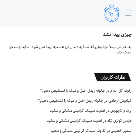
منو
چیزی پیدا نشد
به نظر می رسه’ موضوعی که شما به دنبال آن هستید’ پیدا نمی شود. شاید جستجو
کمک کند.
نظرات کاربران
رئوف گل اندام
در
چگونه ریمل اصل و فیک را تشخیص دهیم؟
کیانوش ارحامی
در
چگونه ریمل اصل و فیک را تشخیص دهیم؟
پرهام لاجوردی
در
تفاوت سینک گرانیتی مشکی و سفید
فرامرز کوثری نژاد
در
تفاوت سینک گرانیتی مشکی و سفید
سمیرا خطیبی
در
تفاوت سینک گرانیتی مشکی و سفید