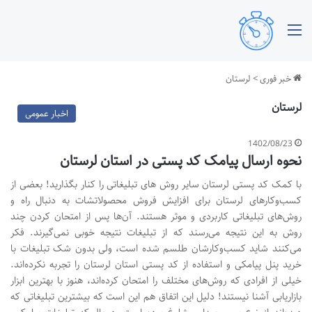
منو
خبر فوری
>
لرستان
لرستان
اخبار عمومی
1402/08/23
نحوه ارسال پیامک کد پستی در استان لرستان
با کمک کد پستی لرستان سایر روش های تبلیغاتی را کنار بگذارید! بعضی از
کسب‌وکارهای لرستان برای افزایش فروش محصولاتشات به دنبال راه‌ و
روش‌های تبلیغاتی کاربردی و موثر هستند. آن‌ها پس از امتحان کردن چند
روش به این نتیجه می‌رسند که از تبلیغات نتیجه خوبی نمی‌گیرند. فکر
می‌کنند شاید کسب‌وکارشان طلسم شده است، ولی بدون شک تبلیغات با
خرید پنل پیامکی و استفاده از کد پستی استان لرستان را تجربه نکرده‌اند.
خیلی از افرادی که روش‌های مختلف را امتحان کرده‌اند، هنوز با بهترین ابزار
بازاریابی آشنا نیستند! دلیل این اتفاق هم این است که بیشترین تبلیغاتی که