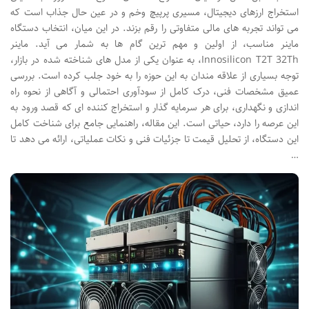
استخراج ارزهای دیجیتال، مسیری پرپیچ وخم و در عین حال جذاب است که
می تواند تجربه های مالی متفاوتی را رقم بزند. در این میان، انتخاب دستگاه
ماینر مناسب، از اولین و مهم ترین گام ها به شمار می آید. ماینر
Innosilicon T2T 32Th، به عنوان یکی از مدل های شناخته شده در بازار،
توجه بسیاری از علاقه مندان به این حوزه را به خود جلب کرده است. بررسی
عمیق مشخصات فنی، درک کامل از سودآوری احتمالی و آگاهی از نحوه راه
اندازی و نگهداری، برای هر سرمایه گذار و استخراج کننده ای که قصد ورود به
این عرصه را دارد، حیاتی است. این مقاله، راهنمایی جامع برای شناخت کامل
این دستگاه، از تحلیل قیمت تا جزئیات فنی و نکات عملیاتی، ارائه می دهد تا
…