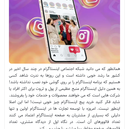
همانطور که می دانید شبکه اجتماعی اینستاگرام در چند سال اخیر در
کشور ما رشد خوبی داشته است و این روزها به ندرت شاهد کسی
هستیم که برنامه اینستاگرام را بر روی گوشی خود نصب نداشته باشد!
به همین دلیل اینستاگرام منبع عظیمی از پول و ثروت برای اکثر افراد یا
شرکت هایی است که می خواهند محصولات و خدمات خود را بفروشند.
شاید فکر کنید خرید پیج اینستاگرام چیز خوبی نیست! اما این اصلا
اینطور نیست. امروزه با توسعه تجارت ها در اینستاگرام اولین و تنها
دلیلی که بسیاری از مشتریان به صفحه اینستاگرام اعتماد می کنند
تعداد فالوورهای آن است. در نگاه اول از دیدگاه مشتری، تعداد
فالوورهای صفحه مخاطب یا مشتری را جذب می کند.