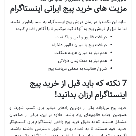
مزیت های خرید پیج ایرانی اینستاگرام
شاید این نکات را در زمان فروش پیج اینستاگرام به شما یاداوری نکنند.
اما ما قبل از فروش پیج به آنها تاکید میکنیم تا با آگاهی اقدام کنید:
دریافت فالوور واقعی و باکیفیت
دریافت پیج با میزان فالوور دلخواه
عدم نیاز به میزان هزینه هنگفت
عدم نیاز به مدت زمان طولانی
شروع فعالیت به محض دریافت پیج
7 نکته که باید قبل از خرید پیج
اینستاگرام ارزان بدانید!
خرید پیج می‌تواند یکی از بهترین راه‌های میانبر برای کسب شهرت و
همچنین جذب فالوورهای زیاد باشد. علاوه بر این، برخی از صاحبان
مشاغل هستند که به دنبال خرید پیج واقعی اینستاگرام برای کسب‌و‌کار
جدید خود هستند تا به تعداد زیادی فالوور دسترسی داشته باشند.
اگرچه ممکن است برای برخی از افراد جدید اینستاگرام یک موهبت