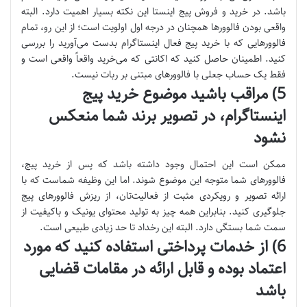
باشد. در خرید و فروش پیج اینستا این نکته بسیار اهمیت دارد. البته
واقعی بودن فالوورها همچنان در درجه اول اولویت است؛ از این رو، تمام
فالوورهایی که با خرید پیج فعال اینستاگرام بدست می‌آورید را بررسی
کنید. اطمینان حاصل کنید که اکانتی که می‌خرید واقعاً واقعی است و
فقط یک حساب جعلی با فالوورهای مبتنی بر ربات نیست.
5) مراقب باشید موضوع خرید پیج
اینستاگرام، در تصویر برند شما منعکس
نشود
ممکن است این احتمال وجود داشته باشد که پس از خرید پیج،
فالوورهای شما متوجه این موضوع شوند. اما این وظیفه شماست که با
ارائه تصویر و رویکردی مثبت از فعالیت‌تان، از ریزش فالوورهای پیج
جلوگیری کنید. بنابراین همه چیز به تولید محتوای یونیک و باکیفیت از
سمت شما بستگی دارد. البته این رخداد تا حد زیادی طبیعی است.
6) از خدمات پرداختی استفاده کنید که مورد
اعتماد بوده و قابل ارائه در مقامات قضایی
باشد