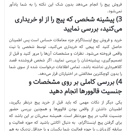
فروش پیج را انجام می‌دهد بدون شک این نکته را به شما یادآور
نمی‌شود.
3) پیشینه شخصی که پیج را از او خریداری
می‌کنید، بررسی نمایید
خرید و فروش پیج اینستاگرام جزء معاملات حساس است پس اطمینان
حاصل کنید که پیجی که خریداری می‌کنید، توسط شخصی با نیت
واقعی فروخته می‌شود. نظرات و مشخصات آن‌ها را مرور کنید و قبل از
تصمیم‌گیری، پیشینه‌شان را بررسی نمایید. اگر شخص فروشنده قصد
کلاهبرداری نداشته باشد، تمامی اطلاعات درخواست شده از سوی شما
را بدون کوچکترین مخالفتی در اختیارتان قرار می‌دهد.
4) بررسی کاملی بر روی مشخصات و
جنسیت فالوورها انجام دهید
یکی دیگر از نکات مهمی که باید قبل از خرید پیج درنظر بگیرید،
اطمینان داشتن از واقعی بودن فالوورها و همچنین بررسی حضور
جنسیت غالب در پیج موردنظر است. همیشه سعی‌تان بر این باشد که
برای گرفتن پیج اینستاگرام، به دنبال اکانتی باشید که حوزه فعالیت و
سابقه کاری‌اش، با حوزه فعالیت شما یکسان و یا حداقل نزدیک به هم