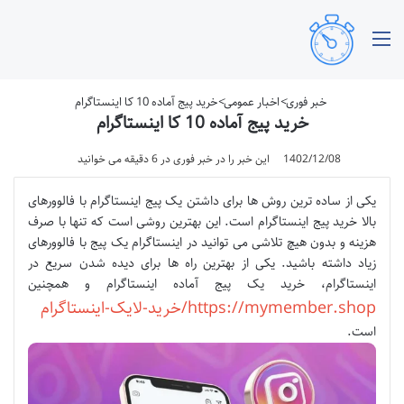
منو
خبر فوری
>
اخبار عمومی
>
خرید پیج آماده 10 کا اینستاگرام
خرید پیج آماده 10 کا اینستاگرام
1402/12/08
این خبر را در خبر فوری در 6 دقیقه می خوانید
یکی از ساده ترین روش ها برای داشتن یک پیج اینستاگرام با فالوورهای
بالا خرید پیج اینستاگرام است. این بهترین روشی است که تنها با صرف
هزینه و بدون هیچ تلاشی می توانید در اینستاگرام یک پیج با فالوورهای
زیاد داشته باشید. یکی از بهترین راه ها برای دیده شدن سریع در
اینستاگرام، خرید یک پیج آماده اینستاگرام و همچنین
https://mymember.shop/خرید-لایک-اینستاگرام
است.