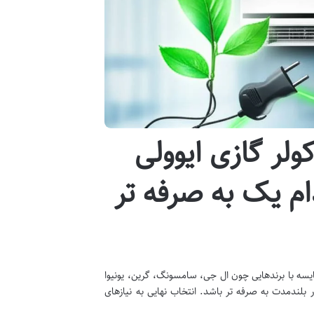
لر گازی ایوولی
ام یک به صرفه تر
مقایسه با برندهایی چون ال جی، سامسونگ، گرین، یونیوا
در بلندمدت به صرفه تر باشد. انتخاب نهایی به نیازهای