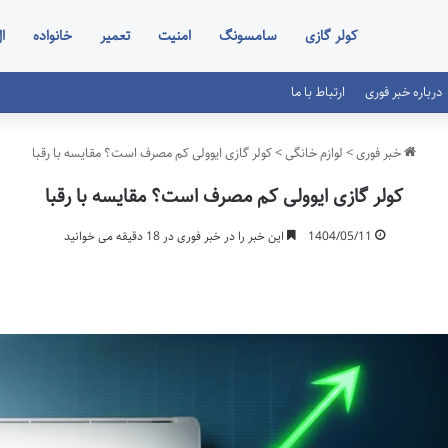
کولر گازی
سامسونگ
امنیت
تعمیر
خانواده
ا
درباره خبر فوری
ارتباط با ما
خبر فوری
>
لوازم خانگی
>
کولر گازی ایوولی کم مصرف است؟ مقایسه با رقبا
کولر گازی ایوولی کم مصرف است؟ مقایسه با رقبا
1404/05/11
این خبر را در خبر فوری در 18 دقیقه می خوانید