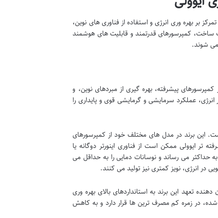
ی ایوولی
رکز بر بهره وری انرژی و استفاده از فناوری های نوین،
کیفیت ساخت، کمپرسورهای قدرتمند و قابلیت های هوشمند
می شوند.
کمپرسورهای پیشرفته، بهره گیری از مبردهای نوین، و
 انرژی، عملکرد سرمایشی و گرمایشی قوی و پایداری را
. این برند در مدل های مختلف خود از کمپرسورهای
 های پیشرفته تر ایوولی ممکن است از فناوری اینورتر دوگانه یا
به حداکثر می رساند و نوسانات دمایی را به حداقل می
 در انرژی، نویز کمتری نیز تولید می کنند.
نده تعهد این برند به استانداردهای بالای بهره وری
ده، در زمره کم مصرف ترین ها قرار دارد و به کاهش