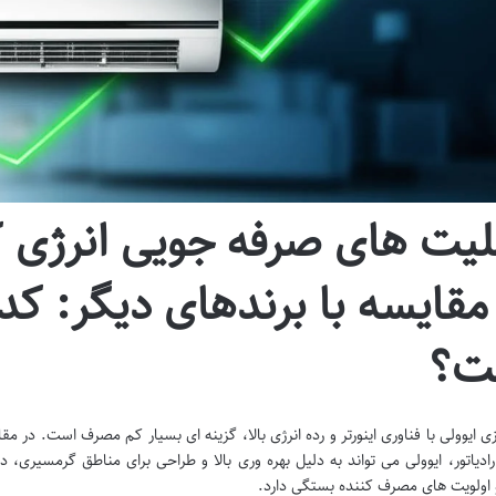
لیت های صرفه جویی انرژی کو
مقایسه با برندهای دیگر: کد
ت؟
زی ایوولی با فناوری اینورتر و رده انرژی بالا، گزینه ای بسیار کم مصرف است. در 
 رادیاتور، ایوولی می تواند به دلیل بهره وری بالا و طراحی برای مناطق گرمسیری، 
ولویت های مصرف کننده بستگی دارد.