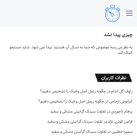
منو
چیزی پیدا نشد
به نظر می رسه’ موضوعی که شما به دنبال آن هستید’ پیدا نمی شود. شاید جستجو
کمک کند.
نظرات کاربران
رئوف گل اندام
در
چگونه ریمل اصل و فیک را تشخیص دهیم؟
کیانوش ارحامی
در
چگونه ریمل اصل و فیک را تشخیص دهیم؟
پرهام لاجوردی
در
تفاوت سینک گرانیتی مشکی و سفید
فرامرز کوثری نژاد
در
تفاوت سینک گرانیتی مشکی و سفید
سمیرا خطیبی
در
تفاوت سینک گرانیتی مشکی و سفید