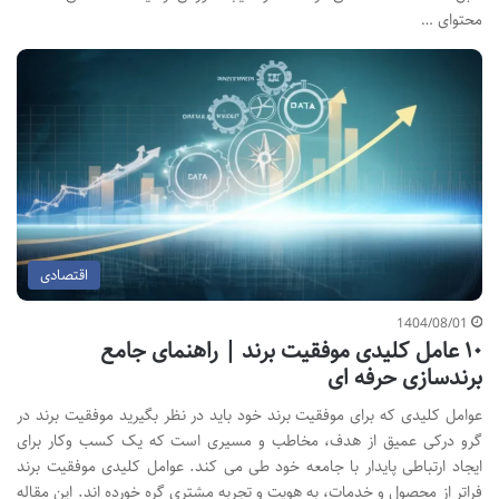
محتوای …
اقتصادی
1404/08/01
۱۰ عامل کلیدی موفقیت برند | راهنمای جامع
برندسازی حرفه ای
عوامل کلیدی که برای موفقیت برند خود باید در نظر بگیرید موفقیت برند در
گرو درکی عمیق از هدف، مخاطب و مسیری است که یک کسب وکار برای
ایجاد ارتباطی پایدار با جامعه خود طی می کند. عوامل کلیدی موفقیت برند
فراتر از محصول و خدمات، به هویت و تجربه مشتری گره خورده اند. این مقاله