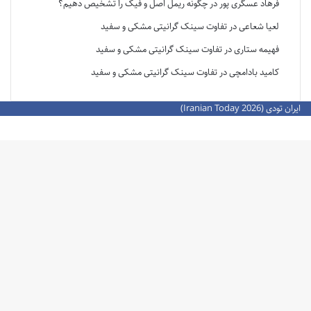
فرهاد عسگری پور
در
چگونه ریمل اصل و فیک را تشخیص دهیم؟
لعیا شعاعی
در
تفاوت سینک گرانیتی مشکی و سفید
فهیمه ستاری
در
تفاوت سینک گرانیتی مشکی و سفید
کامید بادامچی
در
تفاوت سینک گرانیتی مشکی و سفید
ایران تودی (Iranian Today 2026)