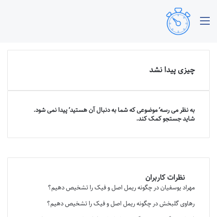
منو
چیزی پیدا نشد
به نظر می رسه’ موضوعی که شما به دنبال آن هستید’ پیدا نمی شود.
شاید جستجو کمک کند.
نظرات کاربران
مهراد یوسفیان
در
چگونه ریمل اصل و فیک را تشخیص دهیم؟
رهاوی گلبخش
در
چگونه ریمل اصل و فیک را تشخیص دهیم؟