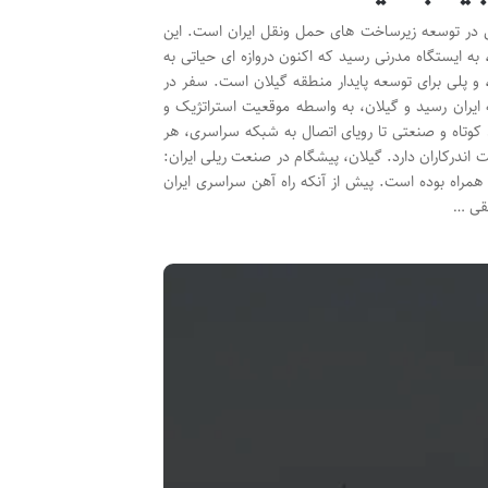
اش در توسعه زیرساخت های حمل ونقل ایران است. این
ه ایستگاه مدرنی رسید که اکنون دروازه ای حیاتی به
 و پلی برای توسعه پایدار منطقه گیلان است. سفر در
ه ایران رسید و گیلان، به واسطه موقعیت استراتژیک و
 کوتاه و صنعتی تا رویای اتصال به شبکه سراسری، هر
ندرکاران دارد. گیلان، پیشگام در صنعت ریلی ایران:
 همراه بوده است. پیش از آنکه راه آهن سراسری ایران
یقی …