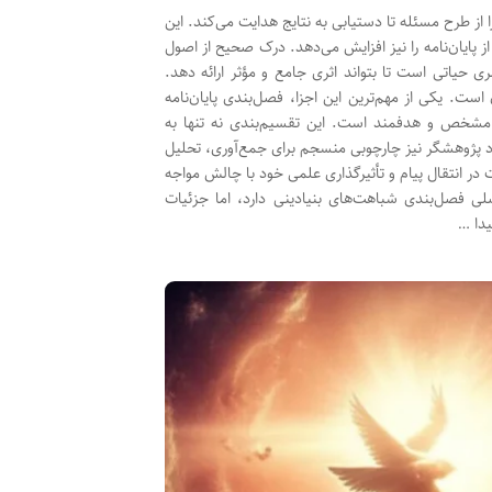
ز طرح مسئله تا دستیابی به نتایج هدایت می‌کند. این
 پایان‌نامه را نیز افزایش می‌دهد. درک صحیح از اصول
حیاتی است تا بتواند اثری جامع و مؤثر ارائه دهد.
ست. یکی از مهم‌ترین این اجزا، فصل‌بندی پایان‌نامه
مشخص و هدفمند است. این تقسیم‌بندی نه تنها به
ود پژوهشگر نیز چارچوبی منسجم برای جمع‌آوری، تحلیل
در انتقال پیام و تأثیرگذاری علمی خود با چالش مواجه
ی فصل‌بندی شباهت‌های بنیادینی دارد، اما جزئیات
دا …