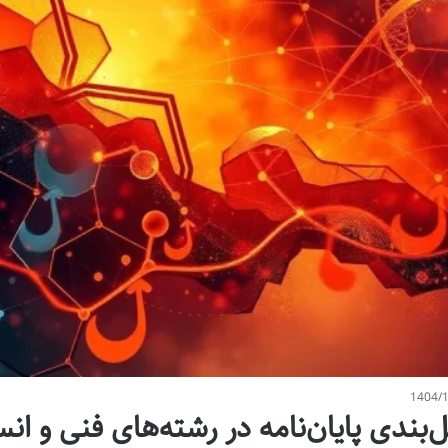
1404/
بندی پایان‌نامه در رشته‌های فنی و انس