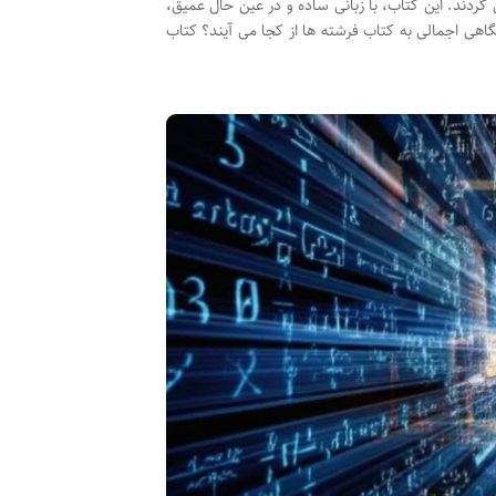
ردند. این کتاب، با زبانی ساده و در عین حال عمیق،
اهی اجمالی به کتاب فرشته ها از کجا می آیند؟ کتاب