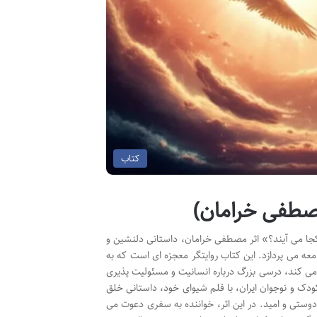
کتاب
مصطفی خرامان)
کجا می آیند؟» اثر مصطفی خرامان، داستانی دلنشین و
امعه می پردازد. این کتاب روایتگر معجزه ای است که به
ی کند، درسی بزرگ درباره انسانیت و مسئولیت پذیری
کودک و نوجوان ایران، با قلم شیوای خود، داستانی خلق
وستی و امید. در این اثر، خواننده به سفری دعوت می