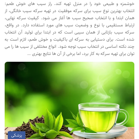
خوشمزه و طبیعی خود را در منزل تهیه کند. راز سیب های خوش طعم:
انتخاب بهترین نوع سیب برای سرکه موفقیت در تهیه سرکه سیب خانگی، از
همان ابتدا و با انتخاب صحیح سیب ها آغاز می شود. کیفیت سرکه نهایی،
ارتباط مستقیمی با نوع و وضعیت سیب های مورد استفاده دارد. در واقع،
سرکه سیب بازتابی از همان سیبی است که در ابتدا برای تولید آن انتخاب
شده است. برای دستیابی به سرکه ای باکیفیت و خوش طعم، لازم است به
چند نکته اساسی در انتخاب سیب توجه شود. انواع مختلفی از سیب ها را می
توان برای تهیه سرکه به کار برد، اما برخی از آن ها نتایج بهتری …
پزشکی