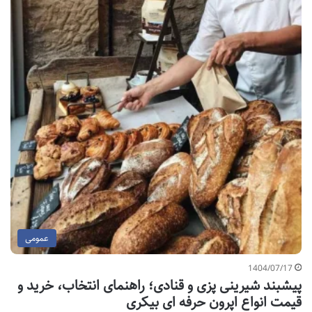
عمومی
1404/07/17
پیشبند شیرینی پزی و قنادی؛ راهنمای انتخاب، خرید و
قیمت انواع اپرون حرفه ای بیکری