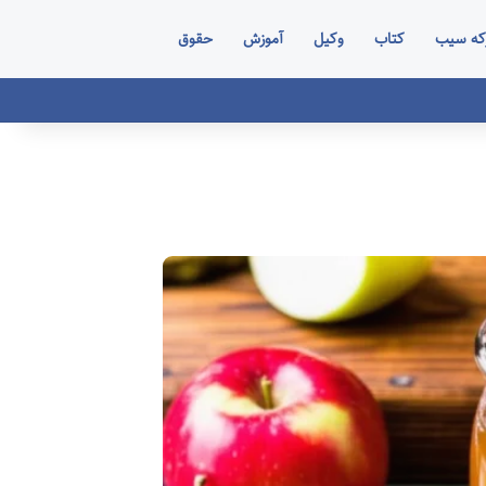
که سیب
کتاب
وکیل
آموزش
حقوق