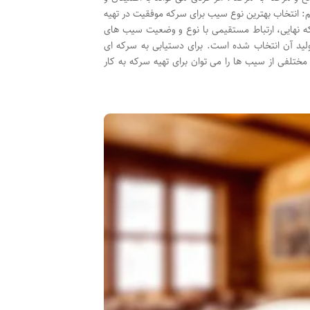
 انتخاب بهترین نوع سیب برای سرکه موفقیت در تهیه
ه نهایی، ارتباط مستقیمی با نوع و وضعیت سیب های
تولید آن انتخاب شده است. برای دستیابی به سرکه ای
تلفی از سیب ها را می توان برای تهیه سرکه به کار