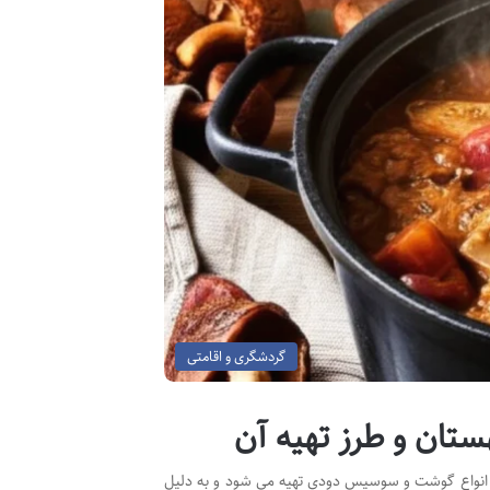
گردشگری و اقامتی
 تازه، انواع گوشت و سوسیس دودی تهیه می شود و به دلیل