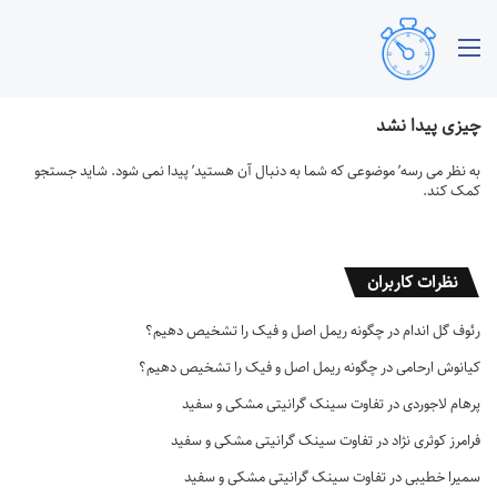
منو
چیزی پیدا نشد
به نظر می رسه’ موضوعی که شما به دنبال آن هستید’ پیدا نمی شود. شاید جستجو
کمک کند.
نظرات کاربران
رئوف گل اندام
در
چگونه ریمل اصل و فیک را تشخیص دهیم؟
کیانوش ارحامی
در
چگونه ریمل اصل و فیک را تشخیص دهیم؟
پرهام لاجوردی
در
تفاوت سینک گرانیتی مشکی و سفید
فرامرز کوثری نژاد
در
تفاوت سینک گرانیتی مشکی و سفید
سمیرا خطیبی
در
تفاوت سینک گرانیتی مشکی و سفید