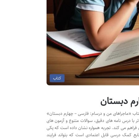
کتاب
رم دبستان
کتاب «ماجراهای من و درسام: فارسی – چهارم دبستان»
اثر با درس نامه های دقیق، سوالات متنوع و آزمون های
 فراهم می کند. تجربه همواره نشان داده است که یکی
بع کمک درسی قابل اعتمادی است که بتواند فرایند