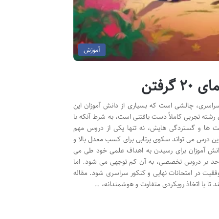
آموزش
رفتن
 سراسری، چالشی است که بسیاری از دانش آموزان این
رشته تجربی کاملاً دست یافتنی است، به شرط آنکه با
افت ها و گستردگی هایش، نه تنها یکی از دروس مهم
ن درس می تواند سکوی پرتابی برای کسب معدل بالا و
دانش آموزان برای رسیدن به اهداف علمی خود طی می
ز حد بر دروس تخصصی، به آن کم توجهی می شود. اما
یت در امتحانات نهایی و کنکور سراسری شود. مقاله
تا با اتخاذ رویکردی متفاوت و هوشمندانه، …