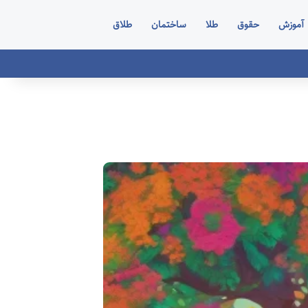
آموزش
حقوق
طلا
ساختمان
طلاق