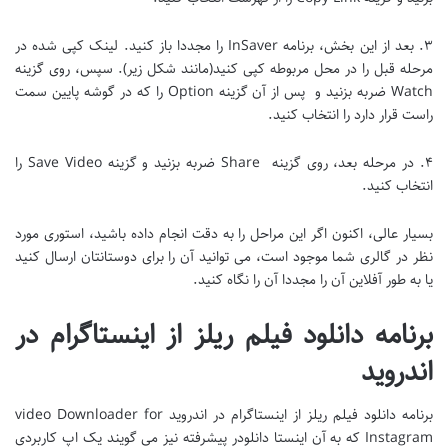
۳. بعد از این بخش، برنامه InSaver را مجددا باز کنید. لینک کپی شده در
مرحله قبل را در محل مربوطه کپی کنید(مانند شکل زیر). سپس، روی گزینه
Watch ضربه بزنید و پس از آن گزینه Option را که در گوشه پایین سمت
راست قرار دارد را انتخاب کنید.
۴. در مرحله بعد، روی گزینه Share ضربه بزنید و گزینه Save Video را
انتخاب کنید.
بسیار عالی، اکنون اگر این مراحل را به دقت انجام داده باشید، استوری مورد
نظر در گالری شما موجود است، می توانید آن را برای دوستانتان ارسال کنید
یا به طور آفلاین آن را مجددا آن را نگاه کنید.
برنامه دانلود فیلم ریلز از اینستاگرام در
اندروید
برنامه دانلود فیلم ریلز از اینستاگرام در اندروید video Downloader for
Instagram که به آن اینستا دانلودر پیشرفته نیز می گویند یک اپ کاربردی