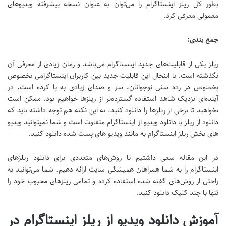
بطور کل ریلز اینستاگرام را می‌توان به عنوان نسخه پیشرفته ویدیوهای
معمولی معرفی کرد.
جمع بندی:
ریلز یکی از قابلیت‌های جدید اینستاگرام می‌باشد و زمان زیادی از معرفی آن
نگذشته است. با اینحال این قابلیت جدید بین کاربران اینستاگرامی بخصوص
بخصوص در رده سنی نوجوانان، سر و صدای زیادی به پا کرده است. در
آینده‌ای نزدیک شاهد استفاده گسترده‌تر از ریلزها خواهیم بود. ممکن است
بخواهید تا برخی از ریلزها را دانلود کنید. به این نکته هم توجه داشته باید که
دانلود از ریلز با دانلود ویدیو از اینستاگرام متفاوت است و شما نمیتوانید ویدیو
های بخش ریلز اینستاگرام به مانند ویدیو های پست شده دانلود کنید.
در این مقاله سعی داشتیم تا روش‌های متعددی برای دانلود ریلزهای
اینستاگرام را به شما همراهان همیشگی سایت ارائه دهیم. شما می‌توانید به
راحتی از روش‌های گفته شده استفاده کرده و تمامی ریلزهای محبوب خود را
تنها با چند کلیک دانلود کنید.
آموزش دانلود ویدیو از ریلز اینستاگرام در