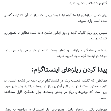
گذاری شده‌اند را ذخیره کنید.
برای ذخیره ریلزهای اینستاگرام ابتدا وارد پیجی که ریلز در آن اشتراک گذاری
شده است وارد شوید.
سپس روی ریلز کلیک کرده و روی آیکون نشان داده شده مطابق با تصویر زیر
کلیک نمایید.
به همین سادگی می‌توانید ریلزهای پست شده در هر پیجی را برای بازدید
مجدد در اینستاگرام خود ذخیره کنید.
پیدا کردن ریلزهای اینستاگرام:
همانطور که گفتیم قابلیت ریلز در اینستاگرام برای همه باز نشده است. در
نتیجه ممکن است قادر به یافتن آیکون ریلز در پیج‌ها نباشید ولی خبر خوب
این است که ویدیوهای ریلز در بخش پست‌ها برای همگان قابل مشاهده
است.
همچنین یکی از راه‌های یافتن ویدیوهای ریلز اینستاگرام، مراجعه به بخش