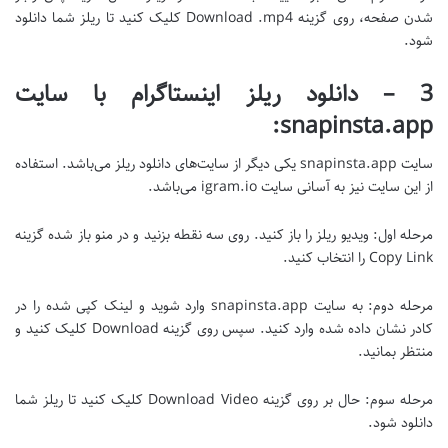
شدن صفحه، روی گزینه Download .mp4 کلیک کنید تا ریلز شما دانلود
شود.
3 – دانلود ریلز اینستاگرام با سایت
snapinsta.app:
سایت snapinsta.app یکی دیگر از سایت‌های دانلود ریلز می‌باشد. استفاده
از این سایت نیز به آسانی سایت igram.io می‌باشد.
مرحله اول: ویدیو ریلز را باز کنید. روی سه نقطه بزنید و در منو باز شده گزینه
Copy Link را انتخاب کنید.
مرحله دوم: به سایت snapinsta.app وارد شوید و لینک کپی شده را در
کادر نشان داده شده وارد کنید. سپس روی گزینه Download کلیک کنید و
منتظر بمانید.
مرحله سوم: حال بر روی گزینه Download Video کلیک کنید تا ریلز شما
دانلود شود.