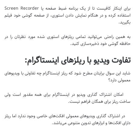
برای اینکار کافیست تا از یک برنامه ضبط صفحه یا Screen Recorder
استفاده کرده و در هنگام نمایش دادن استوری، از صفحه گوشی خود فیلم
بگیرید.
به همین راحتی می‌توانید تمامی ریلزهای استوری شده مورد نظرتان را در
حافظه گوشی خود ذخیره‌سازی کنید.
تفاوت ویدیو با ریلزهای اینستاگرام:
شاید این سوال برایتان مطرح شود که ریلز اینستاگرام چه تفاوتی با ویدیوهای
معمولی دارد؟
امکان اشتراک گذاری ویدیو در اینستاگرام برای همه مقدور است ولی
ساخت ریلز برای همگان فراهم نیست.
در اشتراک گذاری ویدیوهای معمولی افکت‌های خاصی وجود ندارد اما ریلز
دارای افکت‌ها و ابزارهای تدوین متنوعی می‌باشد.