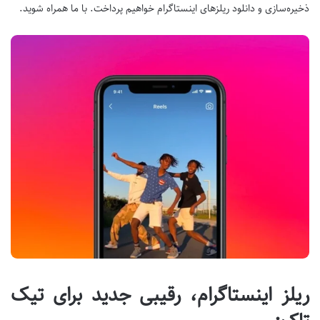
ذخیره‌سازی و دانلود ریلزهای اینستاگرام خواهیم پرداخت. با ما همراه شوید.
ریلز اینستاگرام، رقیبی جدید برای تیک