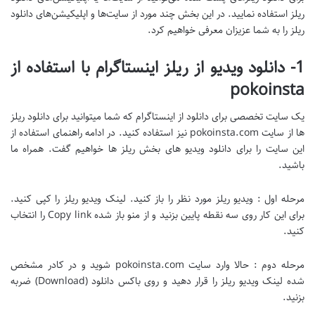
ریلز استفاده نمایید. در این بخش چند مورد از سایت‌ها و اپلیکیشن‌های دانلود
ریلز را به شما عزیزان معرفی خواهیم کرد.
1- دانلود ویدیو از ریلز اینستاگرام با استفاده از
pokoinsta
یک سایت تخصصی برای دانلود از اینستاگرام که شما میتوانید برای دانلود ریلز
ها از سایت pokoinsta.com نیز استفاده کنید. در ادامه راهنمای استفاده از
این سایت را برای دانلود ویدیو های بخش ریلز ها خواهیم گفت. همراه ما
باشید.
مرحله اول : ویدیو ریلز مورد نظر را باز کنید. لینک ویدیو ریلز را کپی کنید.
برای این کار روی سه نقطه پایین بزنید و از منو باز شده Copy link را انتخاب
کنید.
مرحله دوم : حالا وارد سایت pokoinsta.com شوید و در کادر مشخص
شده لینک ویدیو ریلز را قرار دهید و روی باکس دانلود (Download) ضربه
بزنید.