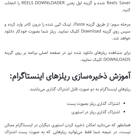
Reels Saver شده و گزینه اول یعنی REELS DOWNLOADER را انتخاب
کنید.
مرحله سوم: از طریق گزینه Paste، لینک کپی شده را درون کادر وارد کرده و
سپس روی گزینه Download کلیک نمایید. ریلز شما بصورت خودکار دانلود
خواهد شد.
برای مشاهده ریلزهای دانلود شده نیز در صفحه اصلی برنامه بر روی گزینه
DOWNLOADS کلیک نمایید.
آموزش ذخیره‌سازی ریلزهای اینستاگرام:
ریلزهای اینستاگرام به دو صورت قابل اشتراک گذاری می‌باشند.
اشتراک گذاری ریلز بصورت پست
اشتراک گذاری ریلز در استوری
همانطور که می‌دانید امکان ذخیره کردن استوری دیگران در اینستاگرام ممکن
نیست، در نتیجه شما فقط می‌توانید ریلزهایی که به صورت پست اشتراک