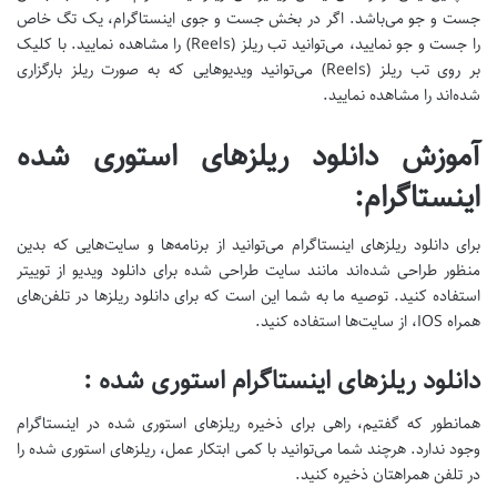
جست و جو می‌باشد. اگر در بخش جست و جوی اینستاگرام، یک تگ خاص
را جست و جو نمایید، می‌توانید تب ریلز (Reels) را مشاهده نمایید. با کلیک
بر روی تب ریلز (Reels) می‌توانید ویدیوهایی که به صورت ریلز بارگزاری
شده‌اند را مشاهده نمایید.
آموزش دانلود ریلزهای استوری شده
اینستاگرام:
برای دانلود ریلزهای اینستاگرام می‌توانید از برنامه‌ها و سایت‌هایی که بدین
منظور طراحی شده‌اند مانند سایت طراحی شده برای دانلود ویدیو از توییتر
استفاده کنید. توصیه ما به شما این است که برای دانلود ریلزها در تلفن‌های
همراه IOS، از سایت‌ها استفاده کنید.
دانلود ریلزهای اینستاگرام استوری شده :
همانطور که گفتیم، راهی برای ذخیره ریلزهای استوری شده در اینستاگرام
وجود ندارد. هرچند شما می‌توانید با کمی ابتکار عمل، ریلزهای استوری شده را
در تلفن همراهتان ذخیره کنید.