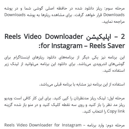
مرحله سوم: ریلز دانلود شده در حافظه اصلی گوشی شما و در پوشه
Downloads قرار خواهد گرفت. برای مشاهده ریلزها به پوشه Downloads
مراجعه نمایید.
2 – اپلیکیشن Reels Video Downloader
for Instagram – Reels Saver:
این برنامه نیز یکی دیگر از برنامه‌های دانلود ریلزهای اینستاگرام برای
گوشی‌های اندرویدی می‌باشد. برای دانلود این برنامه می‌توانید از لینک زیر
استفاده کنید.
استفاده از این برنامه نیز مشابه با برنامه قبلی می‌باشد.
مرحله اول: لینک ریلز مدنظرتان را کپی کنید. برای این کار کافی است ویدیو
ریلز مد نظر را باز کنید و روی سه نقطه کلیک کنید و در منو باز شده گزینه
Copy link را انتخاب کنید.
مرحله دوم: وارد برنامه Reels Video Downloader for Instagram –