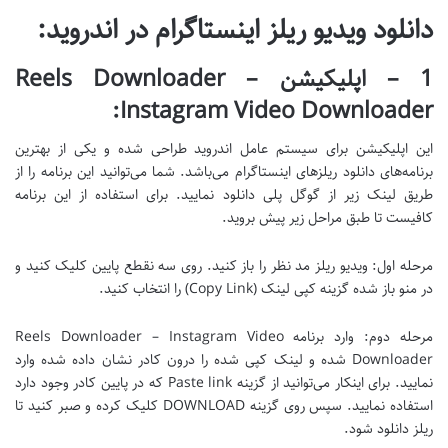
دانلود ویدیو ریلز اینستاگرام در اندروید:
1 – اپلیکیشن Reels Downloader –
Instagram Video Downloader:
این اپلیکیشن برای سیستم عامل اندروید طراحی شده و یکی از بهترین
برنامه‌های دانلود ریلزهای اینستاگرام می‌باشد. شما می‌توانید این برنامه را از
طریق لینک زیر از گوگل پلی دانلود نمایید. برای استفاده از این برنامه
کافیست تا طبق مراحل زیر پیش بروید.
مرحله اول: ویدیو ریلز مد نظر را باز کنید. روی سه نقطع پایین کلیک کنید و
در منو باز شده گزینه کپی لینک (Copy Link) را انتخاب کنید.
مرحله دوم: وارد برنامه Reels Downloader – Instagram Video
Downloader شده و لینک کپی شده را درون کادر نشان داده شده وارد
نمایید. برای اینکار می‌توانید از گزینه Paste link که در پایین کادر وجود دارد
استفاده نمایید. سپس روی گزینه DOWNLOAD کلیک کرده و صبر کنید تا
ریلز دانلود شود.