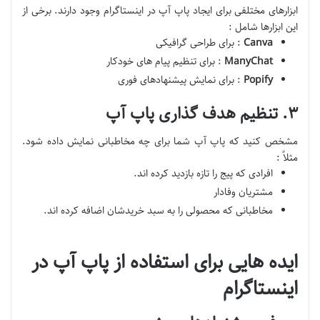
ابزارهای مختلفی برای ایجاد پاپ آپ در اینستاگرام وجود دارند. برخی از
این ابزارها شامل :
Canva
: برای طراحی گرافیکی
ManyChat
: برای تنظیم پیام های خودکار
Popify
: برای نمایش پیشنهادهای فوری
۳. تنظیم هدف گذاری پاپ آپ
مشخص کنید که پاپ آپ شما برای چه مخاطبانی نمایش داده شود.
مثلاً :
افرادی که پیج را تازه بازدید کرده اند.
مشتریان وفادار
مخاطبانی که محصولی را به سبد خریدشان اضافه کرده اند.
ایده هایی برای استفاده از پاپ آپ در
اینستاگرام