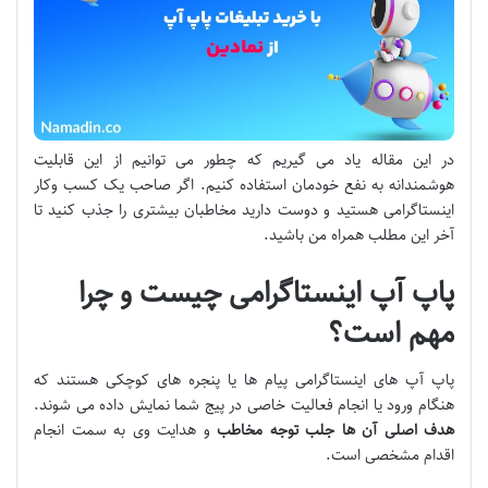
در این مقاله یاد می گیریم که چطور می توانیم از این قابلیت
هوشمندانه به نفع خودمان استفاده کنیم. اگر صاحب یک کسب وکار
اینستاگرامی هستید و دوست دارید مخاطبان بیشتری را جذب کنید تا
آخر این مطلب همراه من باشید.
پاپ آپ اینستاگرامی چیست و چرا
مهم است؟
پاپ آپ های اینستاگرامی پیام ها یا پنجره های کوچکی هستند که
هنگام ورود یا انجام فعالیت خاصی در پیج شما نمایش داده می شوند.
هدف اصلی آن ها جلب توجه مخاطب
و هدایت وی به سمت انجام
اقدام مشخصی است.