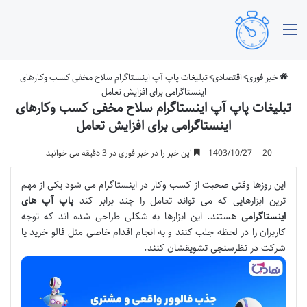
منو
خبر فوری
>
اقتصادی
>
تبلیغات پاپ آپ اینستاگرام سلاح مخفی کسب وکارهای
اینستاگرامی برای افزایش تعامل
تبلیغات پاپ آپ اینستاگرام سلاح مخفی کسب وکارهای
اینستاگرامی برای افزایش تعامل
20
1403/10/27
این خبر را در خبر فوری در 3 دقیقه می خوانید
این روزها وقتی صحبت از کسب وکار در اینستاگرام می شود یکی از مهم
ترین ابزارهایی که می تواند تعامل را چند برابر کند
پاپ آپ های
اینستاگرامی
هستند. این ابزارها به شکلی طراحی شده اند که توجه
کاربران را در لحظه جلب کنند و به انجام اقدام خاصی مثل فالو خرید یا
شرکت در نظرسنجی تشویقشان کنند.