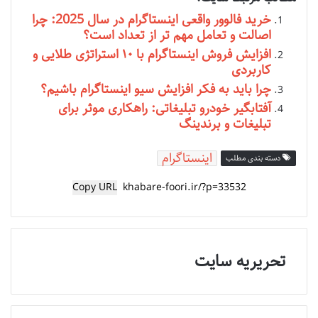
خرید فالوور واقعی اینستاگرام در سال 2025: چرا
اصالت و تعامل مهم تر از تعداد است؟
افزایش فروش اینستاگرام با ۱۰ استراتژی طلایی و
کاربردی
چرا باید به فکر افزایش سیو اینستاگرام باشیم؟
آفتابگیر خودرو تبلیغاتی: راهکاری موثر برای
تبلیغات و برندینگ
اینستاگرام
دسته بندی مطلب
Copy URL
تحریریه سایت