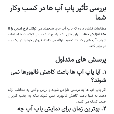
بررسی تأثیر پاپ آپ ها در کسب وکار
شما
مطالعات نشان داده که پاپ آپ های هدفمند می توانند
نرخ تبدیل را تا
۵۰٪
افزایش دهند
. برای مثال یک برند پوشاک ایرانی توانست با استفاده
از پاپ آپ هایی که کد تخفیف ارائه می دادند فروش خود را در یک ماه
دو برابر کند.
پرسش های متداول
۱. آیا پاپ آپ ها باعث کاهش فالوورها نمی
شوند؟
اگر پاپ آپ ها به درستی طراحی شوند و ارزش واقعی به مخاطب ارائه
دهند نه تنها باعث کاهش فالوورها نمی شوند بلکه به جذب کاربران
جدید کمک می کنند.
۲. بهترین زمان برای نمایش پاپ آپ چه