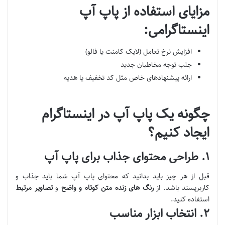
مزایای استفاده از پاپ آپ
اینستاگرامی:
افزایش نرخ تعامل (لایک کامنت یا فالو)
جلب توجه مخاطبان جدید
ارائه پیشنهادهای خاص مثل کد تخفیف یا هدیه
چگونه یک پاپ آپ در اینستاگرام
ایجاد کنیم؟
۱. طراحی محتوای جذاب برای پاپ آپ
قبل از هر چیز باید بدانید که محتوای پاپ آپ شما باید جذاب و
کاربرپسند باشد. از
رنگ های زنده
متن کوتاه و واضح
و
تصاویر مرتبط
استفاده کنید.
۲. انتخاب ابزار مناسب