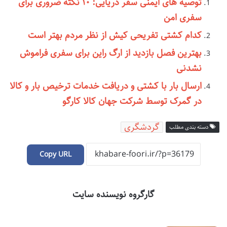
توصیه های ایمنی سفر دریایی: ۱۰ نکته ضروری برای
سفری امن
کدام کشتی تفریحی کیش از نظر مردم بهتر است
بهترین فصل بازدید از ارگ راین برای سفری فراموش
نشدنی
ارسال بار با کشتی و دریافت خدمات ترخیص بار و کالا
در گمرک توسط شرکت جهان کالا کارگو
گردشگری
دسته بندی مطلب
Copy URL
گارگروه نویسنده سایت