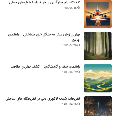
۷ نکته برای جلوگیری از خرید بلیط هواپیمای جعلی
1405/05/16
بهترین زمان سفر به جنگل های سیاهکل | راهنمای
جامع
1405/04/30
راهنمای سفر و گردشگری | کشف بهترین مقاصد
1405/04/29
تفریحات شبانه لاکچری دبی در تفریحگاه های ساحلی
1405/04/26