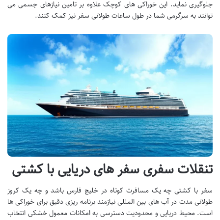
جلوگیری نماید. این خوراکی های کوچک علاوه بر تامین نیازهای جسمی می
توانند به سرگرمی شما در طول ساعات طولانی سفر نیز کمک کنند.
تنقلات سفری سفر های دریایی با کشتی
سفر با کشتی چه یک مسافرت کوتاه در خلیج فارس باشد و چه یک کروز
طولانی مدت در آب های بین المللی نیازمند برنامه ریزی دقیق برای خوراکی ها
است. محیط دریایی و محدودیت دسترسی به امکانات معمول خشکی انتخاب