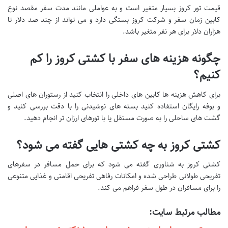
قیمت تور کروز بسیار متغیر است و به عواملی مانند مدت سفر مقصد نوع
کابین زمان سفر و شرکت کروز بستگی دارد و می تواند از چند صد دلار تا
هزاران دلار برای هر نفر متغیر باشد.
چگونه هزینه های سفر با کشتی کروز را کم
کنیم؟
برای کاهش هزینه ها کابین های داخلی را انتخاب کنید از رستوران های اصلی
و بوفه رایگان استفاده کنید بسته های نوشیدنی را با دقت بررسی کنید و
گشت های ساحلی را به صورت مستقل یا با تورهای ارزان تر انجام دهید.
کشتی کروز به چه کشتی هایی گفته می شود؟
کشتی کروز به شناوری گفته می شود که برای حمل مسافر در سفرهای
تفریحی طولانی طراحی شده و امکانات رفاهی تفریحی اقامتی و غذایی متنوعی
را برای مسافران در طول سفر فراهم می کند.
مطالب مرتبط سایت: