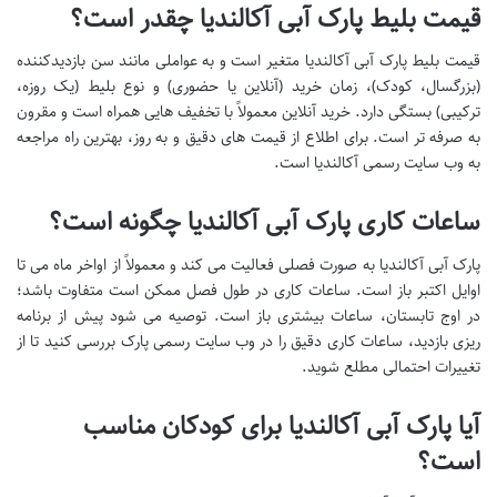
قیمت بلیط پارک آبی آکالندیا چقدر است؟
قیمت بلیط پارک آبی آکالندیا متغیر است و به عواملی مانند سن بازدیدکننده
(بزرگسال، کودک)، زمان خرید (آنلاین یا حضوری) و نوع بلیط (یک روزه،
ترکیبی) بستگی دارد. خرید آنلاین معمولاً با تخفیف هایی همراه است و مقرون
به صرفه تر است. برای اطلاع از قیمت های دقیق و به روز، بهترین راه مراجعه
به وب سایت رسمی آکالندیا است.
ساعات کاری پارک آبی آکالندیا چگونه است؟
پارک آبی آکالندیا به صورت فصلی فعالیت می کند و معمولاً از اواخر ماه می تا
اوایل اکتبر باز است. ساعات کاری در طول فصل ممکن است متفاوت باشد؛
در اوج تابستان، ساعات بیشتری باز است. توصیه می شود پیش از برنامه
ریزی بازدید، ساعات کاری دقیق را در وب سایت رسمی پارک بررسی کنید تا از
تغییرات احتمالی مطلع شوید.
آیا پارک آبی آکالندیا برای کودکان مناسب
است؟