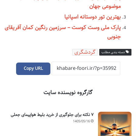
موضوعی جهان
بهترین تور دوستانه اسپانیا
پارک ملی وست کوست – سرزمین رنگین کمان آفریقای
جنوبی
گردشگری
دسته بندی مطلب
Copy URL
گارگروه نویسنده سایت
۷ نکته برای جلوگیری از خرید بلیط هواپیمای جعلی
1405/05/16