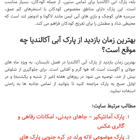
بله، پارک آبی آکالندیا برای تمامی سنین، از جمله کودکان، بسیار مناسب
است. این پارک دارای مناطق مخصوص کودکان با استخرهای کم عمق،
سرسره های کوچک و بازی های آبی ایمن مانند لاگونا و ادونچر لند است که
محیطی شاد و مطمئن را برای تفریح کودکان فراهم می کند.
بهترین زمان بازدید از پارک آبی آکالندیا چه
موقع است؟
بهترین زمان بازدید از پارک آبی آکالندیا در فصل تابستان، به ویژه ماه های
جولای و آگوست است که هوا گرم و آفتابی است. برای جلوگیری از شلوغی
بیش از حد، توصیه می شود در روزهای هفته (غیر از شنبه و یکشنبه) و در
اوایل صبح به پارک مراجعه کنید تا بتوانید از تمامی جاذبه ها به راحتی
استفاده نمایید.
مطالب مرتبط سایت:
پارک آمانتیکیر – جاهای دیدنی، امکانات رفاهی و
گالری عکس
پارک موضوعی لاته ورلد در کره جنوبی پارک های