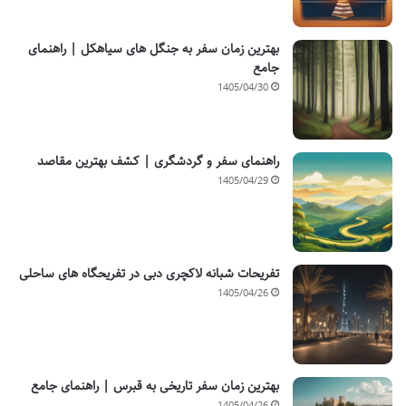
بهترین زمان سفر به جنگل های سیاهکل | راهنمای
جامع
1405/04/30
راهنمای سفر و گردشگری | کشف بهترین مقاصد
1405/04/29
تفریحات شبانه لاکچری دبی در تفریحگاه های ساحلی
1405/04/26
بهترین زمان سفر تاریخی به قبرس | راهنمای جامع
1405/04/26