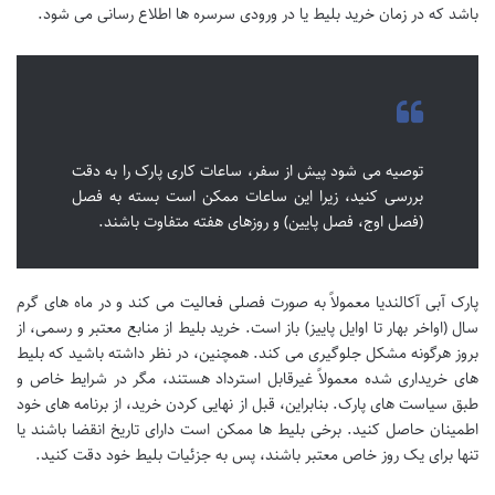
باشد که در زمان خرید بلیط یا در ورودی سرسره ها اطلاع رسانی می شود.
توصیه می شود پیش از سفر، ساعات کاری پارک را به دقت
بررسی کنید، زیرا این ساعات ممکن است بسته به فصل
(فصل اوج، فصل پایین) و روزهای هفته متفاوت باشند.
پارک آبی آکالندیا معمولاً به صورت فصلی فعالیت می کند و در ماه های گرم
سال (اواخر بهار تا اوایل پاییز) باز است. خرید بلیط از منابع معتبر و رسمی، از
بروز هرگونه مشکل جلوگیری می کند. همچنین، در نظر داشته باشید که بلیط
های خریداری شده معمولاً غیرقابل استرداد هستند، مگر در شرایط خاص و
طبق سیاست های پارک. بنابراین، قبل از نهایی کردن خرید، از برنامه های خود
اطمینان حاصل کنید. برخی بلیط ها ممکن است دارای تاریخ انقضا باشند یا
تنها برای یک روز خاص معتبر باشند، پس به جزئیات بلیط خود دقت کنید.