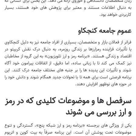
زبان متخصصان دانشگاهی و حوزوی ارائه می دهد. این بخش برای کسانی که
به دنبال اطلاعات مستند و معتبر برای پژوهش های خود هستند، بسیار
کاربردی خواهد بود.
عموم جامعه کنجکاو
فراتر از فعالان بازار و متخصصان، بسیاری از افراد جامعه نیز به دلیل کنجکاوی
یا تأثیرات فزاینده رمزارزها بر زندگی روزمره، به دنبال درک نقش کریپتو در
اقتصاد و زندگی هستند. «برنامه رمز و ارز تلویزیون» به این گروه از مخاطبان
نیز کمک می کند تا با زبانی ساده، اما دقیق، از اتفاقات پیرامون خود آگاه
شوند و تأثیرات این پدیده ها را بر جنبه های مختلف جامعه درک کنند. این
برنامه فرصتی است برای همه تا با تحولات جدید همگام شوند و دانش خود را
در حوزه های نوظهور افزایش دهند.
سرفصل ها و موضوعات کلیدی که در رمز
و ارز بررسی می شوند
یکی از ویژگی های برجسته «برنامه رمز و ارز شبکه پنج»، گستردگی و تنوع
موضوعات تحت پوشش آن است. این برنامه صرفاً به بیت کوین و اتریوم