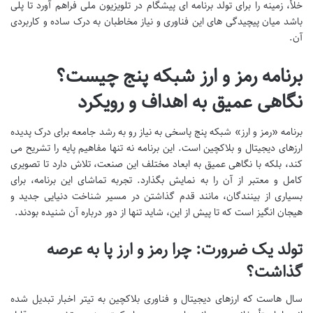
خلأ، زمینه را برای تولد برنامه ای پیشگام در تلویزیون ملی فراهم آورد تا پلی
باشد میان پیچیدگی های این فناوری و نیاز مخاطبان به درک ساده و کاربردی
آن.
برنامه رمز و ارز شبکه پنج چیست؟
نگاهی عمیق به اهداف و رویکرد
برنامه «رمز و ارز» شبکه پنج پاسخی به نیاز رو به رشد جامعه برای درک پدیده
ارزهای دیجیتال و بلاکچین است. این برنامه نه تنها مفاهیم پایه را تشریح می
کند، بلکه با نگاهی عمیق به ابعاد مختلف این صنعت، تلاش دارد تا تصویری
کامل و معتبر از آن را به نمایش بگذارد. تجربه تماشای این برنامه، برای
بسیاری از بینندگان، مانند قدم گذاشتن در مسیر شناخت دنیایی جدید و
هیجان انگیز است که تا پیش از این، شاید تنها از دور درباره آن شنیده بودند.
تولد یک ضرورت: چرا رمز و ارز پا به عرصه
گذاشت؟
سال هاست که ارزهای دیجیتال و فناوری بلاکچین به تیتر اخبار تبدیل شده