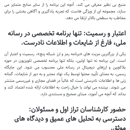
منبع بی نظیر معرفی می کند. آنچه این برنامه را از سایر منابع متمایز می
سازد، مجموعه ای از ویژگی هاست که تجربه یادگیری و آگاهی بخشی را برای
مخاطب به سطحی بالاتر ارتقا می دهد.
اعتبار و رسمیت: تنها برنامه تخصصی در رسانه
ملی، فارغ از شایعات و اطلاعات نادرست.
یکی از بزرگترین مزیت های «برنامه رمز و ارز شبکه پنج»، رسمیت و اعتبار آن
است. این برنامه نه تنها اولین، بلکه تنها برنامه تخصصی تلویزیون در حوزه
بلاکچین و ارزهای دیجیتال در رسانه ملی محسوب می شود. این جایگاه
رسمی، به معنای تأیید محتوا توسط یک نهاد معتبر و به دور از شایعات، گمانه
زنی ها و اطلاعات نادرستی است که غالباً در فضای مجازی و غیررسمی منتشر
می شوند. بیننده می تواند با خیال راحت به اطلاعات ارائه شده اعتماد کند و
بداند که آنچه می آموزد، مبنای صحیح و مستندی دارد.
حضور کارشناسان تراز اول و مسئولان:
دسترسی به تحلیل های عمیق و دیدگاه های
موثق.