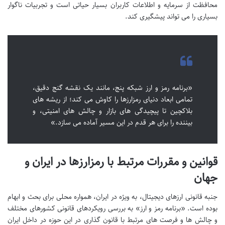
محافظت از سرمایه و اطلاعات کاربران بسیار حیاتی است و تجربیات ناگوار
بسیاری را می تواند پیشگیری کند.
«برنامه رمز و ارز شبکه پنج، مانند یک نقشه گنج دقیق،
تمامی ابعاد دنیای رمزارزها را کاوش می کند؛ از ریشه های
بلاکچین تا پیچیدگی های بازار و چالش های امنیتی، و
بیننده را برای هر قدم در این مسیر آماده می سازد.»
قوانین و مقررات مرتبط با رمزارزها در ایران و
جهان
جنبه قانونی ارزهای دیجیتال، به ویژه در ایران، همواره محلی برای بحث و ابهام
بوده است. «برنامه رمز و ارز» به بررسی رویکردهای قانونی کشورهای مختلف
و چالش ها و فرصت های مرتبط با قانون گذاری در این حوزه در داخل ایران