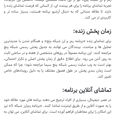
تجربه تماشای برنامه را برای هر بیننده ای، از کسانی که فرصت تماشای زنده را
دارند تا علاقه مندانی که به دنبال آرشیو برنامه هستند، بسیار ساده تر و
کاربردی تر می کند.
زمان پخش زنده:
برای تماشای زنده «برنامه رمز و ارز شبکه پنج» و همگام شدن با جدیدترین
تحلیل ها و مباحث، بینندگان می توانند به جدول پخش رسمی شبکه پنج
مراجعه کنند. این برنامه معمولاً در روزهای مشخصی از هفته و در ساعتی ثابت
به روی آنتن می رود. برای اطلاع دقیق از زمان پخش اصلی و تکرار احتمالی،
بهتر است به وب سایت رسمی شبکه پنج سیما مراجعه شود؛ چرا که ممکن
است زمان بندی پخش در طول فصول مختلف یا به دلیل رویدادهای خاص
تغییر کند.
تماشای آنلاین برنامه:
در عصر دیجیتال، بسیاری از افراد ترجیح می دهند برنامه های مورد علاقه خود
را به صورت آنلاین و از طریق اینترنت تماشا کنند. «برنامه رمزارز شبکه 5» نیز
این امکان را برای مخاطبان فراهم آورده است. برای تماشای آنلاین، می توان به