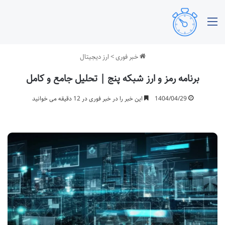
منو
خبر فوری
>
ارز دیجیتال
برنامه رمز و ارز شبکه پنج | تحلیل جامع و کامل
1404/04/29
این خبر را در خبر فوری در 12 دقیقه می خوانید