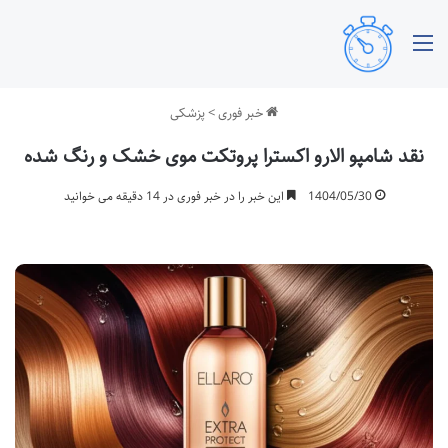
منو
خبر فوری
>
پزشکی
نقد شامپو الارو اکسترا پروتکت موی خشک و رنگ شده
1404/05/30
این خبر را در خبر فوری در 14 دقیقه می خوانید