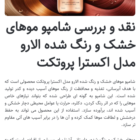
نقد و بررسی شامپو موهای
خشک و رنگ شده الارو
مدل اکسترا پروتکت
شامپو موهای خشک و رنگ شده الارو مدل اکسترا پروتکت محصولی است که
با هدف آبرسانی، تغذیه و محافظت از رنگ موهای آسیب دیده و کدر تولید
شده است. این شامپو به گونه ای طراحی شده که بتواند نیازهای خاص
موهایی را که در اثر رنگ کردن، دکلره، حرارت یا عوامل محیطی دچار خشکی و
آسیب شده اند، برآورده سازد. استفاده از این محصول می تواند به حفظ
درخشش و لطافت موها کمک کرده و آن ها را در برابر آسیب های آتی مقاوم
تر سازد.
موهای خشک و رنگ شده، داستانی آشنا برای بسیاری از افرادی است که به