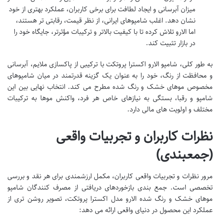
میزان آبرسانی و ایجاد لطافت برای برخی کاربران، عملکرد بهتری از خود
نشان دهد. اغلب شامپوهای ایرانی، از نظر قیمت، رقابتی تر هستند،
اما الارو تلاش کرده تا با کیفیت بالاتر و ترکیبات مؤثرتر، جایگاه خود را
در بازار تثبیت کند.
به طور کلی، شامپو الارو اکسترا پروتکت با ترکیبی از پاکسازی ملایم، آبرسانی
و محافظت از رنگ، خود را به عنوان یک گزینه قدرتمند در میان شامپوهای
مخصوص موهای خشک و رنگ شده مطرح می کند. انتخاب نهایی بین این
شامپو و رقبا، بستگی به نیازهای خاص هر فرد، واکنش موها به ترکیبات
مختلف و اولویت های مالی دارد.
نظرات کاربران و تجربیات واقعی
(جمعبندی)
مرور نظرات و تجربیات واقعی کاربران، مکمل ارزشمندی برای هر نقد و بررسی
تخصصی است. جمع بندی بازخوردهای دریافتی از مصرف کنندگان شامپو
موهای خشک و رنگ شده الارو مدل اکسترا پروتکت، تصویر روشن تری از
عملکرد این محصول در دنیای واقعی ارائه می دهد: