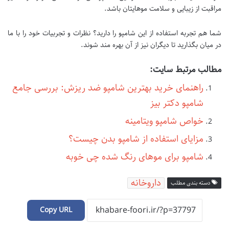
مراقبت از زیبایی و سلامت موهایتان باشد.
شما هم تجربه استفاده از این شامپو را دارید؟ نظرات و تجربیات خود را با ما
در میان بگذارید تا دیگران نیز از آن بهره مند شوند.
مطالب مرتبط سایت:
راهنمای خرید بهترین شامپو ضد ریزش: بررسی جامع
شامپو دکتر بیز
خواص شامپو ویتامینه
مزایای استفاده از شامپو بدن چیست؟
شامپو برای موهای رنگ شده چی خوبه
داروخانه
دسته بندی مطلب
Copy URL