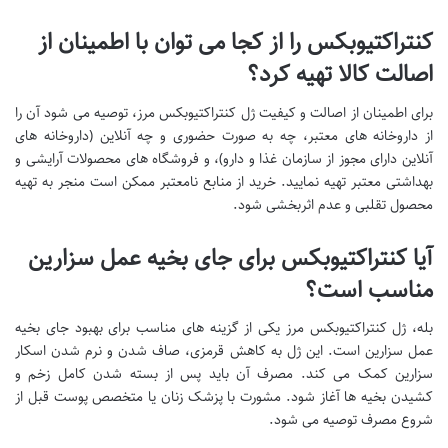
کنتراکتیوبکس را از کجا می توان با اطمینان از
اصالت کالا تهیه کرد؟
برای اطمینان از اصالت و کیفیت ژل کنتراکتیوبکس مرز، توصیه می شود آن را
از داروخانه های معتبر، چه به صورت حضوری و چه آنلاین (داروخانه های
آنلاین دارای مجوز از سازمان غذا و دارو)، و فروشگاه های محصولات آرایشی و
بهداشتی معتبر تهیه نمایید. خرید از منابع نامعتبر ممکن است منجر به تهیه
محصول تقلبی و عدم اثربخشی شود.
آیا کنتراکتیوبکس برای جای بخیه عمل سزارین
مناسب است؟
بله، ژل کنتراکتیوبکس مرز یکی از گزینه های مناسب برای بهبود جای بخیه
عمل سزارین است. این ژل به کاهش قرمزی، صاف شدن و نرم شدن اسکار
سزارین کمک می کند. مصرف آن باید پس از بسته شدن کامل زخم و
کشیدن بخیه ها آغاز شود. مشورت با پزشک زنان یا متخصص پوست قبل از
شروع مصرف توصیه می شود.