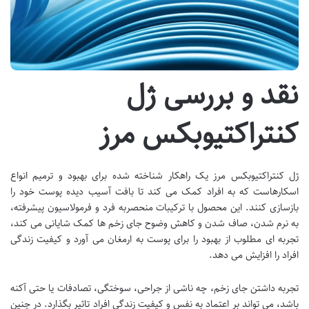
نقد و بررسی ژل
کنتراکتیوبکس مرز
ژل کنتراکتیوبکس مرز یک راهکار شناخته شده برای بهبود و ترمیم انواع
اسکارهاست که به افراد کمک می کند تا بافت آسیب دیده پوست خود را
بازسازی کنند. این محصول با ترکیبات منحصربه فرد و فرمولاسیون پیشرفته،
به نرم شدن، صاف شدن و کاهش وضوح جای زخم ها کمک شایانی می کند،
تجربه ای مطلوب از بهبود را برای پوست به ارمغان می آورد و کیفیت زندگی
افراد را افزایش می دهد.
تجربه داشتن جای زخم، چه ناشی از جراحی، سوختگی، تصادفات یا حتی آکنه
باشد، می تواند بر اعتماد به نفس و کیفیت زندگی افراد تاثیر بگذارد. در چنین