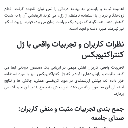
اهمیت ثبات و پایبندی به برنامه درمانی را نمی توان نادیده گرفت. قطع
زودهنگام درمان یا استفاده نامنظم از ژل، می تواند اثربخشی آن را به شدت
کاهش دهد. همانگونه که بهبود یک جراحت زمان می برد، فرآیند بهبود اسکار
نیز نیازمند صبر، دقت و تعهد است.
نظرات کاربران و تجربیات واقعی با ژل
کنتراکتیوبکس
تجربیات واقعی کاربران نقش مهمی در ارزیابی یک محصول درمانی ایفا می
کند. نظرات و بازخوردهای افرادی که ژل کنتراکتیوبکس مرز را مورد استفاده
قرار داده اند، بینش ارزشمندی در مورد اثربخشی عملی، چالش ها و نتایج
احتمالی این محصول ارائه می دهد. این بخش به جمع بندی این تجربیات می
پردازد.
جمع بندی تجربیات مثبت و منفی کاربران:
صدای جامعه