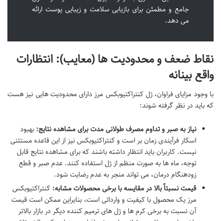
جامع و مطمئن برای بازیابی سلامت و زیبایی پوست ارائه
می دهد.
نقاط ضعف و محدودیت ها (معایب): انتظارات
واقع بینانه
با وجود مزایای فراوان، ژل کنتراکتیوبکس مرز دارای محدودیت هایی نیز هست
که باید در نظر گرفته شوند:
نیاز به صبر و تداوم مصرف طولانی مدت برای مشاهده نتایج:
بهبود
اسکار فرآیندی زمان بر است و کنتراکتیوبکس نیز از این قاعده مستثنی
نیست. کاربران باید انتظار داشته باشند که برای مشاهده نتایج قابل
توجه، ماه ها به صورت منظم از ژل استفاده کنند. عدم صبر و قطع
زودهنگام درمان، می تواند منجر به عدم رضایت شود.
قیمت نسبتاً بالا در مقایسه با برخی محصولات مشابه:
کنتراکتیوبکس
مرز یک محصول با کیفیت و وارداتی است، بنابراین ممکن است قیمت
آن نسبت به برخی کرم ها و ژل های ترمیم کننده دیگر در بازار بالاتر