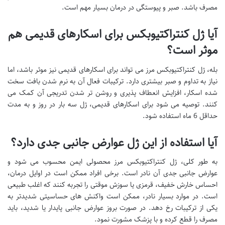
مصرف باشد. صبر و پیوستگی در درمان بسیار مهم است.
آیا ژل کنتراکتیوبکس برای اسکارهای قدیمی هم
موثر است؟
بله، ژل کنتراکتیوبکس مرز می تواند برای اسکارهای قدیمی نیز موثر باشد، اما
نیاز به تداوم و صبر بیشتری دارد. ترکیبات فعال آن به نرم شدن بافت سخت
شده اسکار، افزایش انعطاف پذیری و روشن تر شدن تدریجی آن کمک می
کنند. توصیه می شود برای اسکارهای قدیمی، ژل سه بار در روز و به مدت
حداقل 6 ماه استفاده شود.
آیا استفاده از این ژل عوارض جانبی جدی دارد؟
به طور کلی، ژل کنتراکتیوبکس مرز محصولی ایمن محسوب می شود و
عوارض جانبی جدی آن نادر است. برخی افراد ممکن است در اوایل درمان،
احساس خارش خفیف، قرمزی یا سوزش موقتی را تجربه کنند که اغلب طبیعی
است. در موارد بسیار نادر، ممکن است واکنش های حساسیتی شدیدتر به
یکی از ترکیبات رخ دهد. در صورت بروز عوارض جانبی پایدار یا شدید، باید
مصرف را قطع کرده و با پزشک مشورت نمود.