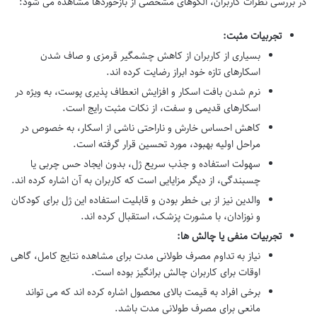
در بررسی نظرات کاربران، الگوهای مشخصی از بازخوردها مشاهده می شود:
تجربیات مثبت:
بسیاری از کاربران از کاهش چشمگیر قرمزی و صاف شدن
اسکارهای تازه خود ابراز رضایت کرده اند.
نرم شدن بافت اسکار و افزایش انعطاف پذیری پوست، به ویژه در
اسکارهای قدیمی و سفت، از نکات مثبت رایج است.
کاهش احساس خارش و ناراحتی ناشی از اسکار، به خصوص در
مراحل اولیه بهبود، مورد تحسین قرار گرفته است.
سهولت استفاده و جذب سریع ژل، بدون ایجاد حس چربی یا
چسبندگی، از دیگر مزایایی است که کاربران به آن اشاره کرده اند.
والدین نیز از بی خطر بودن و قابلیت استفاده این ژل برای کودکان
و نوزادان، با مشورت پزشک، استقبال کرده اند.
تجربیات منفی یا چالش ها:
نیاز به تداوم مصرف طولانی مدت برای مشاهده نتایج کامل، گاهی
اوقات برای کاربران چالش برانگیز بوده است.
برخی افراد به قیمت بالای محصول اشاره کرده اند که می تواند
مانعی برای مصرف طولانی مدت باشد.