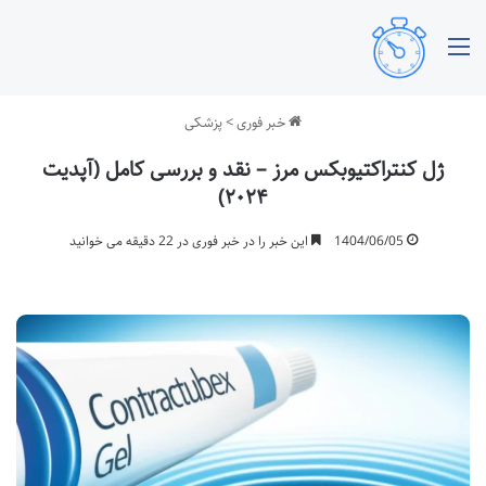
منو
خبر فوری
>
پزشکی
ژل کنتراکتیوبکس مرز – نقد و بررسی کامل (آپدیت
۲۰۲۴)
1404/06/05
این خبر را در خبر فوری در 22 دقیقه می خوانید