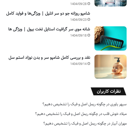
1404/09/28
شامپو روزانه جو دو سر انلیل | ویژگی‌ها و فواید کامل
1404/09/23
شانه موی سر گرافیت استایل تخت بیول | ویژگی ها
1404/09/18
نقد و بررسی کامل شامپو سر و بدن نوزاد استم سل
1404/09/14
نظرات کاربران
سپهر یاوری
در
چگونه ریمل اصل و فیک را تشخیص دهیم؟
میلاد خوش قلب
در
چگونه ریمل اصل و فیک را تشخیص دهیم؟
مهران آبیار
در
چگونه ریمل اصل و فیک را تشخیص دهیم؟