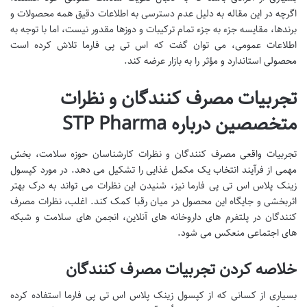
اگرچه در این مقاله به دلیل عدم دسترسی به اطلاعات دقیق همه محصولات و
برندها، مقایسه جزء به جزء تمام ترکیبات و دوزها مقدور نیست، اما با توجه به
اطلاعات عمومی، می توان گفت که اس تی پی فارما تلاش کرده است
محصولی استاندارد و مؤثر را به بازار عرضه کند.
تجربیات مصرف کنندگان و نظرات
متخصصین درباره STP Pharma
تجربیات واقعی مصرف کنندگان و نظرات کارشناسان حوزه سلامت، بخش
مهمی از فرآیند انتخاب یک مکمل غذایی را تشکیل می دهد. در مورد کپسول
زینک پلاس اس تی پی فارما نیز، شنیدن این نظرات می تواند به درک بهتر
اثربخشی و جایگاه این محصول در میان رقبا کمک کند. اغلب، نظرات مصرف
کنندگان در پلتفرم های داروخانه های آنلاین، انجمن های سلامت و شبکه
های اجتماعی منعکس می شود.
خلاصه کردن تجربیات مصرف کنندگان
بسیاری از کسانی که از کپسول زینک پلاس اس تی پی فارما استفاده کرده