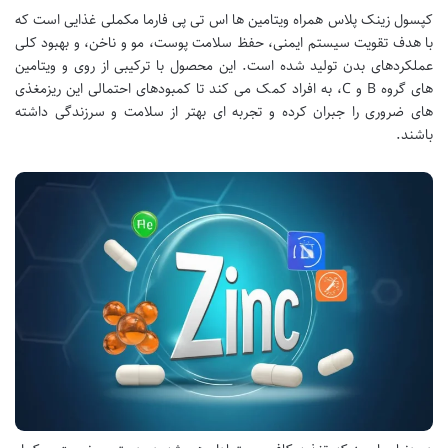
کپسول زینک پلاس همراه ویتامین ها اس تی پی فارما مکملی غذایی است که
با هدف تقویت سیستم ایمنی، حفظ سلامت پوست، مو و ناخن، و بهبود کلی
عملکردهای بدن تولید شده است. این محصول با ترکیبی از روی و ویتامین
های گروه B و C، به افراد کمک می کند تا کمبودهای احتمالی این ریزمغذی
های ضروری را جبران کرده و تجربه ای بهتر از سلامت و سرزندگی داشته
باشند.