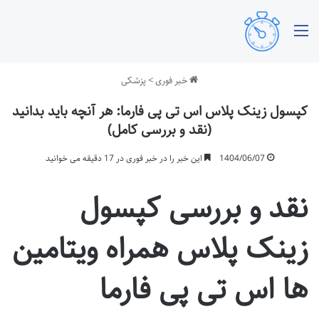
منو
خبر فوری
>
پزشکی
کپسول زینک پلاس اس تی پی فارما: هر آنچه باید بدانید
(نقد و بررسی کامل)
1404/06/07
این خبر را در خبر فوری در 17 دقیقه می خوانید
نقد و بررسی کپسول
زینک پلاس همراه ویتامین
ها اس تی پی فارما