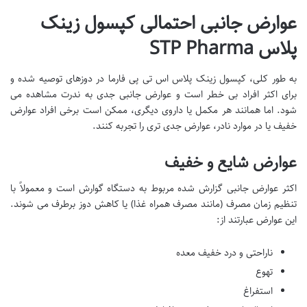
عوارض جانبی احتمالی کپسول زینک
پلاس STP Pharma
به طور کلی، کپسول زینک پلاس اس تی پی فارما در دوزهای توصیه شده و
برای اکثر افراد بی خطر است و عوارض جانبی جدی به ندرت مشاهده می
شود. اما همانند هر مکمل یا داروی دیگری، ممکن است برخی افراد عوارض
خفیف یا در موارد نادر، عوارض جدی تری را تجربه کنند.
عوارض شایع و خفیف
اکثر عوارض جانبی گزارش شده مربوط به دستگاه گوارش است و معمولاً با
تنظیم زمان مصرف (مانند مصرف همراه غذا) یا کاهش دوز برطرف می شوند.
این عوارض عبارتند از:
ناراحتی و درد خفیف معده
تهوع
استفراغ