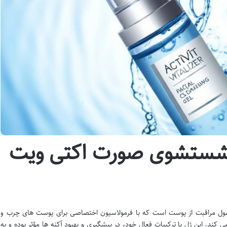
 شستشوی صورت اکتی ویت
ل مراقبت از پوست است که با فرمولاسیون اختصاصی برای پوست های چرب و
ند. این ژل با ترکیبات فعال خود، در پیشگیری و بهبود آکنه ها مؤثر بوده و به