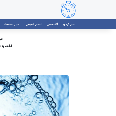
خبر فوری
اقتصادی
اخبار عمومی
اخبار سلامت
نقد و 