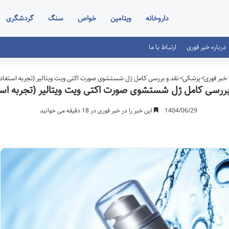
داروخانه
ویتامین
خواص
سنگ
گردشگری
درباره خبر فوری
ارتباط با ما
خبر فوری
>
پزشکی
>
نقد و بررسی کامل ژل شستشوی صورت اکتی ویت ویتالیر (تجربه استفاده
بررسی کامل ژل شستشوی صورت اکتی ویت ویتالیر (تجربه است
1404/06/29
این خبر را در خبر فوری در 18 دقیقه می خوانید