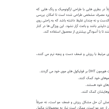
اً در بطری هایی با طراحی ارگونومیک و رنگ هایی که
دوره مصرف مشخص طراحی شده است تا امکان بررسی
یکدست و نه چندان غلیظ داشته باشد که به راحتی روی
دلپذیر باشد و باعث آزار نشود. این ویژگی ها در کنار
ند تا با آسودگی بیشتری از محصول استفاده کند.
وی مرتبط با ریزش و ضعف دست و پنجه نرم می کنند،
وی خود می گردند.
 موهای خود کمک کنند.
وهای خود هستند.
وهایشان کمک کنند.
 اصلی آن حل مشکل ریزش و ضعف مو است، نه صرفاً
یش از حد مو است، ممکن است نیاز به محصولات مکمل