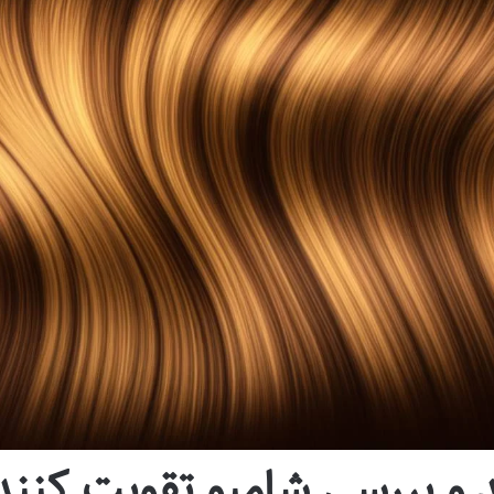
 و بررسی شامپو تقویت کنند