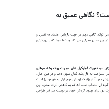
ست؟ نگاهی عمیق به
ی تواند گامی مهم در جهت بازیابی اعتماد به نفس و
 این مسیر معرفی می کند و ادعا دارد که با رویکردی
ش مو، تقویت فولیکول های مو و تحریک رشد موهای
 فاز استراحت به فاز رشد فعال سوق دهد و در عین حال،
ریزش موی آندروژنیک (ریزش موی ارثی و هورمونی) است
. ترکیبات موجود در آن به گونه ای انتخاب شده اند که به کاهش اثرات مخرب این
ورت دی برای بهبود گردش خون در پوست سر نیز طراحی