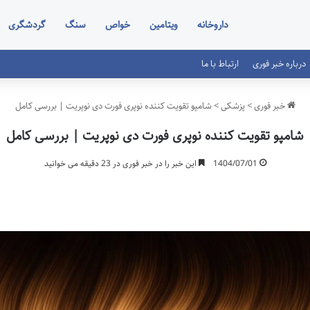
داروخانه
ویتامین
خواص
سنگ
گردشگری
درباره خبر فوری
ارتباط با ما
خبر فوری
>
پزشکی
>
شامپو تقویت کننده نوپری فورت دی نوپریت | بررسی کامل
شامپو تقویت کننده نوپری فورت دی نوپریت | بررسی کامل
1404/07/01
این خبر را در خبر فوری در 23 دقیقه می خوانید