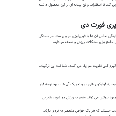
ند تا انتظارات واقع بینانه ای از این محصول داشته
پری فورت دی
ونگی تعامل آن ها با فیزیولوژی مو و پوست سر بستگی
حلی جامع برای مشکلات ریزش و ضعف مو دارد.
نیزم کلی تقویت مو ایفا می کنند. شناخت این ترکیبات
ذ به فولیکول های مو و تحریک آن ها، مورد توجه قرار
د بیوتین می تواند منجر به ریزش مو شود، بنابراین
م اسب هستند که هر یک خواص منحصر به فردی دارند.