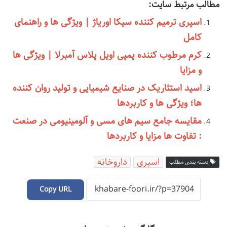
مطالب مرتبط سایت:
اسپری ترمیم کننده سیکا اوریاژ | ویژگی ها و راهنمای
کامل
کرم مرطوب کننده پمپی اویل پلاس آمبرلا | ویژگی ها
و مزایا
اسید استئاریک در صنایع شیمیایی و تولید روان کننده
ها؛ ویژگی ها و کاربردها
مقایسه جامع سیم های مسی و آلومینیومی در صنعت
: تفاوت ها مزایا و کاربردها
اسپری
داروخانه
دسته بندی مطلب
Copy URL