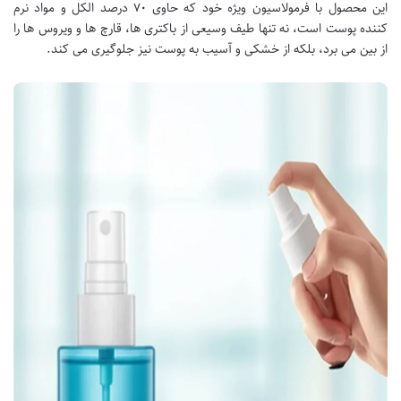
این محصول با فرمولاسیون ویژه خود که حاوی ۷۰ درصد الکل و مواد نرم
کننده پوست است، نه تنها طیف وسیعی از باکتری ها، قارچ ها و ویروس ها را
از بین می برد، بلکه از خشکی و آسیب به پوست نیز جلوگیری می کند.