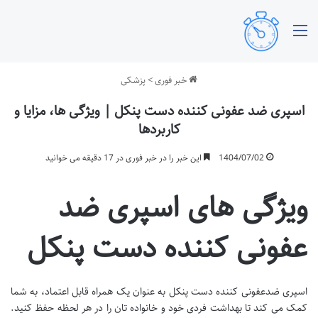
منو
خبر فوری
>
پزشکی
اسپری ضد عفونی کننده دست پنکل | ویژگی ها، مزایا و
کاربردها
1404/07/02
این خبر را در خبر فوری در 17 دقیقه می خوانید
ویژگی های اسپری ضد
عفونی کننده دست پنکل
اسپری ضدعفونی کننده دست پنکل به عنوان یک همراه قابل اعتماد، به شما
کمک می کند تا بهداشت فردی خود و خانواده تان را در هر لحظه حفظ کنید.