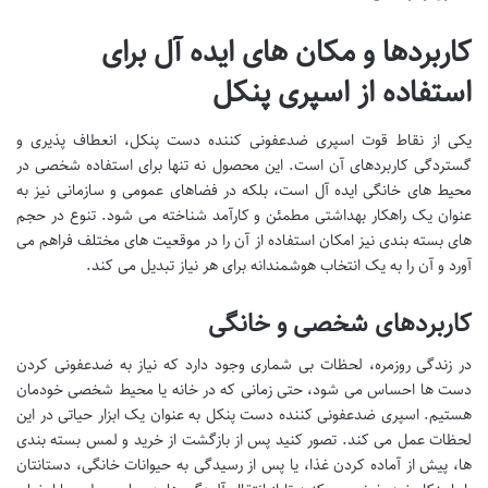
کاربردها و مکان های ایده آل برای
استفاده از اسپری پنکل
یکی از نقاط قوت اسپری ضدعفونی کننده دست پنکل، انعطاف پذیری و
گستردگی کاربردهای آن است. این محصول نه تنها برای استفاده شخصی در
محیط های خانگی ایده آل است، بلکه در فضاهای عمومی و سازمانی نیز به
عنوان یک راهکار بهداشتی مطمئن و کارآمد شناخته می شود. تنوع در حجم
های بسته بندی نیز امکان استفاده از آن را در موقعیت های مختلف فراهم می
آورد و آن را به یک انتخاب هوشمندانه برای هر نیاز تبدیل می کند.
کاربردهای شخصی و خانگی
در زندگی روزمره، لحظات بی شماری وجود دارد که نیاز به ضدعفونی کردن
دست ها احساس می شود، حتی زمانی که در خانه یا محیط شخصی خودمان
هستیم. اسپری ضدعفونی کننده دست پنکل به عنوان یک ابزار حیاتی در این
لحظات عمل می کند. تصور کنید پس از بازگشت از خرید و لمس بسته بندی
ها، پیش از آماده کردن غذا، یا پس از رسیدگی به حیوانات خانگی، دستانتان