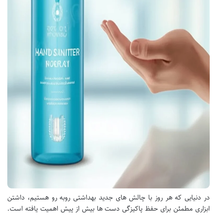
در دنیایی که هر روز با چالش های جدید بهداشتی روبه رو هستیم، داشتن
ابزاری مطمئن برای حفظ پاکیزگی دست ها بیش از پیش اهمیت یافته است.