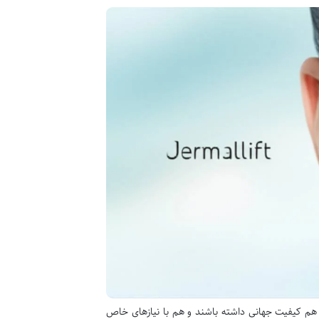
 هم کیفیت جهانی داشته باشند و هم با نیازهای خاص