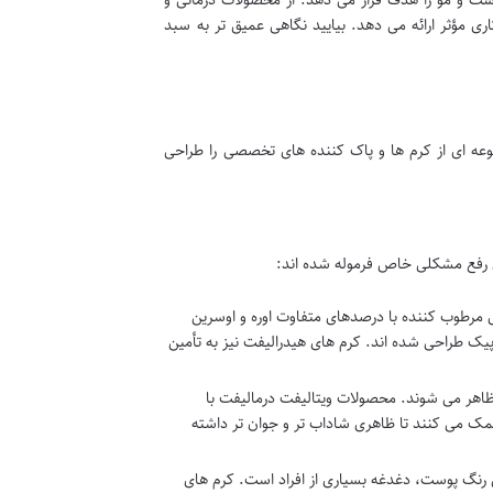
ی مؤثر ارائه می دهد. بیایید نگاهی عمیق تر به سبد
موعه ای از کرم ها و پاک کننده های تخصصی را طراحی
ای رفع مشکلی خاص فرموله شده اند:
 مرطوب کننده با درصدهای متفاوت اوره و اوسرین
ی آتوپیک طراحی شده اند. کرم های هیدرالیفت نیز به تأمین
اهر می شوند. محصولات ویتالیفت درمالیفت با
ک می کنند تا ظاهری شاداب تر و جوان تر داشته
رنگ پوست، دغدغه بسیاری از افراد است. کرم های