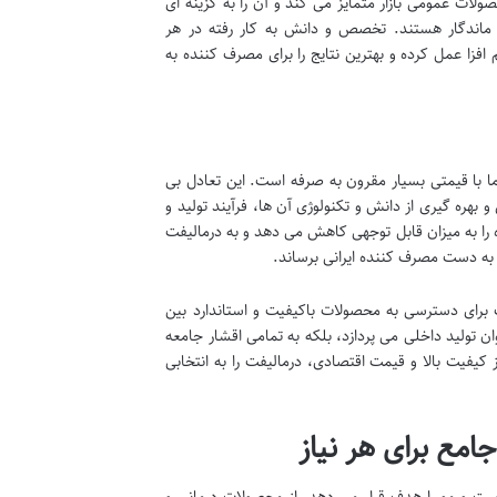
ات عمومی بازار متمایز می کند و آن را به گزینه ای
ج ماندگار هستند. تخصص و دانش به کار رفته در هر
فزا عمل کرده و بهترین نتایج را برای مصرف کننده به
 اما با قیمتی بسیار مقرون به صرفه است. این تعادل بی
بهره گیری از دانش و تکنولوژی آن ها، فرآیند تولید و
 را به میزان قابل توجهی کاهش می دهد و به درمالیفت
 به دست مصرف کننده ایرانی برساند.
ست برای دسترسی به محصولات باکیفیت و استاندارد بین
ن تولید داخلی می پردازد، بلکه به تمامی اقشار جامعه
 کیفیت بالا و قیمت اقتصادی، درمالیفت را به انتخابی
مع برای هر نیاز
ت و مو را هدف قرار می دهد. از محصولات درمانی و