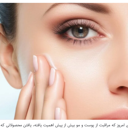
ی امروز که مراقبت از پوست و مو بیش از پیش اهمیت یافته، یافتن محصولاتی که