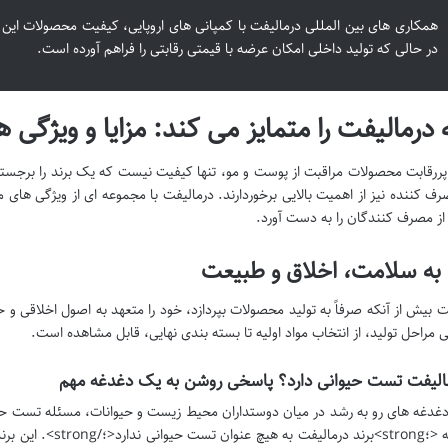
همکاری های بین المللی درمالیفت با کمپانی های اروپایی، کیفیت محصولات این بر
در حالی که تولید داخلی امکان عرضه با قیمتی رقابتی را فراهم آورده است.
 درمالیفت را متمایز می کند: مزایا و ویژگی 
ر پررقابت محصولات مراقبت از پوست و مو، تنها کیفیت نیست که یک برند را برجسته
رف کننده نیز از اهمیت بالایی برخوردارند. درمالیفت با مجموعه ای از ویژگی ها
ز مصرف کنندگان را به دست آورد.
 به سلامت، اخلاق و طبیعت
ت بیش از آنکه صرفاً به تولید محصولات بپردازد، خود را متعهد به اصول اخلاقی 
ی مراحل تولید، از انتخاب مواد اولیه تا بسته بندی نهایی، قابل مشاهده است.
مالیفت تست حیوانی دارد؟ پاسخی روشن به یک دغدغه مهم
دغدغه های رو به رشد در میان دوستداران محیط زیست و حیوانات، مسئله تست حیو