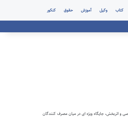
کتاب
وکیل
آموزش
حقوق
کنکور
صصی و اثربخش، جایگاه ویژه ای در میان مصرف کنندگان