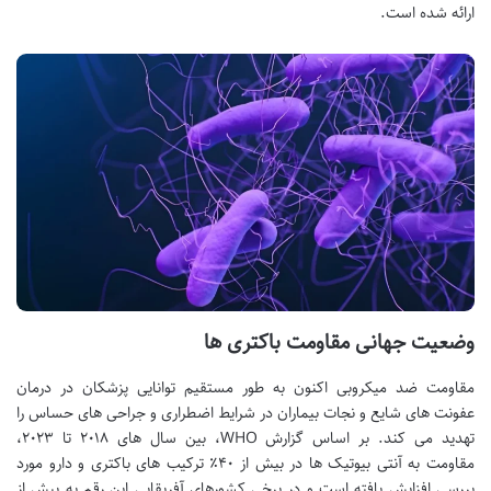
ارائه شده است.
وضعیت جهانی مقاومت باکتری ها
مقاومت ضد میکروبی اکنون به طور مستقیم توانایی پزشکان در درمان
عفونت های شایع و نجات بیماران در شرایط اضطراری و جراحی های حساس را
تهدید می کند. بر اساس گزارش WHO، بین سال های ۲۰۱۸ تا ۲۰۲۳،
مقاومت به آنتی بیوتیک ها در بیش از ۴۰٪ ترکیب های باکتری و دارو مورد
بررسی افزایش یافته است و در برخی کشورهای آفریقایی این رقم به بیش از