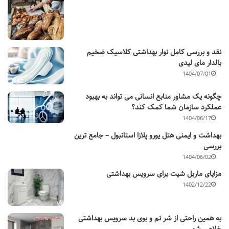
نقد و بررسی کامل نوار بهداشتی کلاسیک ضخیم
بالدار مای لیدی
1404/07/01
چگونه یک مشاور منابع انسانی می تواند به بهبود
عملکرد سازمان شما کمک کند؟
1404/06/17
بهداشت و ایمنی هتل یورو پلازا استانبول – جامع ترین
بررسی
1404/06/02
مزایای ماربل شیت برای سرویس بهداشتی
1402/12/22
به همین راحتی از شر نم و بوی بد سرویس بهداشتی