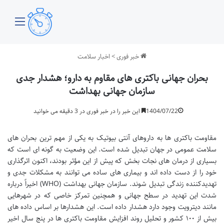
منو
خبر فوری
>
اخبار سلامت
بحران جهانی باکتری های مقاوم به دارو؛ هشدار جدی
سازمان جهانی بهداشت
1404/07/22
این خبر را در خبر فوری در 3 دقیقه می خوانید
مقاومت باکتری ها به داروهای آنتی بیوتیک به یکی از مهم ترین بحران های
سلامت عمومی در جهان تبدیل شده است. این وضعیت به گونه ای است که
بسیاری از درمان های نجات بخش که پیش از این مؤثر بودند، اکنون اثرگذاری
خود را از دست داده اند و بیماری های ساده می توانند به مشکلات جدی و
تهدیدکننده زندگی تبدیل شوند. سازمان جهانی بهداشت (WHO) اخیراً درباره
شدت این تهدید در سطح جهانی و همچنین تمرکز خاصی که در شهرهایی
مانند دیترویت وجود دارد هشدار داده است. این هشدارها بر اساس داده های
بیش از ۱۰۰ کشور و تحلیل روند افزایش مقاومت باکتری ها در پنج سال اخیر