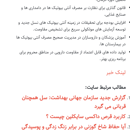
قانون گذاری برای نظارت بر مصرف آنتی بیوتیک ها در دامداری ها و
صنایع غذایی.
افزایش بودجه برای تحقیقات در زمینه آنتی بیوتیک های نسل جدید و
توسعه آزمایش های مولکولی سریع برای تشخیص مقاومت.
آموزش پزشکان و داروسازان در مدیریت صحیح مصرف آنتی بیوتیک ها
در بیمارستان ها.
تولید داده های قابل اعتماد از مقاومت دارویی در مناطق محروم برای
برنامه ریزی بهتر.
لینک خبر
مطالب مرتبط سایت:
گزارش جدید سازمان جهانی بهداشت: سل همچنان
قربانی می گیرد
کاربرد قرص داکسی سایکلین چیست ؟
آیا حفاظ شاخ گوزنی در برابر زنگ زدگی و پوسیدگی