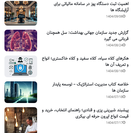
اهمیت ثبت دستگاه پوز در سامانه مالیاتی برای
آرایشگاه ها
1404/09/06
گزارش جدید سازمان جهانی بهداشت: سل همچنان
قربانی می گیرد
1404/08/24
هکرهای کلاه سیاه، کلاه سفید و کلاه خاکستری؛ انواع
و تعریف آن ها
1404/08/16
خلاصه کتاب مدیریت استراتژیک – توسعه پایدار
سازمان ها
1404/07/18
پیشبند شیرینی پزی و قنادی؛ راهنمای انتخاب، خرید و
قیمت انواع اپرون حرفه ای بیکری
1404/07/17