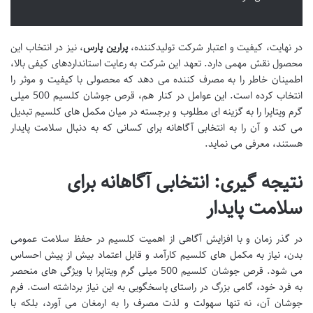
در نهایت، کیفیت و اعتبار شرکت تولیدکننده،
پرارین پارس
، نیز در انتخاب این
محصول نقش مهمی دارد. تعهد این شرکت به رعایت استانداردهای کیفی بالا،
اطمینان خاطر را به مصرف کننده می دهد که محصولی با کیفیت و موثر را
انتخاب کرده است. این عوامل در کنار هم، قرص جوشان کلسیم 500 میلی
گرم ویتاپرا را به گزینه ای مطلوب و برجسته در میان مکمل های کلسیم تبدیل
می کند و آن را به انتخابی آگاهانه برای کسانی که به دنبال سلامت پایدار
هستند، معرفی می نماید.
نتیجه گیری: انتخابی آگاهانه برای
سلامت پایدار
در گذر زمان و با افزایش آگاهی از اهمیت کلسیم در حفظ سلامت عمومی
بدن، نیاز به مکمل های کلسیم کارآمد و قابل اعتماد بیش از پیش احساس
می شود. قرص جوشان کلسیم 500 میلی گرم ویتاپرا با ویژگی های منحصر
به فرد خود، گامی بزرگ در راستای پاسخگویی به این نیاز برداشته است. فرم
جوشان آن، نه تنها سهولت و لذت مصرف را به ارمغان می آورد، بلکه با