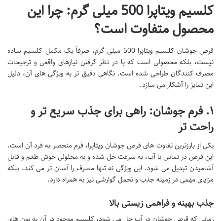
کلسیم ویتاپرا 500 میلی گرم: چرا این
محصول متفاوت است؟
قرص جوشان کلسیم ویتاپرا 500 میلی گرم، صرفاً یک مکمل کلسیم ساده
نیست، بلکه محصولی است که با در نظر گرفتن نیازهای واقعی و ترجیحات
مصرف کنندگان طراحی شده است. نگاهی دقیق تر به ویژگی های آن، دلیل
این تمایز را آشکار می سازد.
۱. فرم جوشان: راهی برای جذب سریع تر و
راحت تر
یکی از بارزترین تفاوت های قرص جوشان ویتاپرا، فرم منحصر به فرد آن است.
این قرص در تماس با آب، به سرعت حل شده و به محلولی خوش طعم و قابل
آشامیدن تبدیل می شود. این ویژگی نه تنها مصرف را آسان تر می کند، بلکه
مزایای مهمی در زمینه جذب و تحمل گوارشی نیز به همراه دارد.
جذب بهینه و فراهمی زیستی بالا
زمانی که قرص جوشان در آب حل می شود، کلسیم موجود در آن به یون های