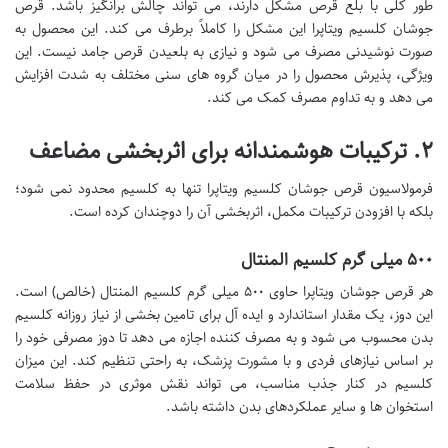
طور کلی با بلع قرص مشکل دارند، می تواند چالش برانگیز باشد. قرص
جوشان کلسیم ویتاپرا این مشکل را کاملاً برطرف می کند. این محصول به
صورت نوشیدنی مصرف می شود و نیازی به بلعیدن قرص جامد نیست. این
ویژگی، پذیرش محصول را در میان گروه های سنی مختلف به شدت افزایش
می دهد و به تداوم مصرف کمک می کند.
۲. ترکیبات هوشمندانه برای اثربخشی مضاعف
فرمولاسیون قرص جوشان کلسیم ویتاپرا تنها به کلسیم محدود نمی شود؛
بلکه با افزودن ترکیبات مکمل، اثربخشی آن را دوچندان کرده است.
۵۰۰ میلی گرم کلسیم المنتال
هر قرص جوشان ویتاپرا حاوی ۵۰۰ میلی گرم کلسیم المنتال (خالص) است.
این دوز، یک مقدار استاندارد و ایده آل برای تامین بخشی از نیاز روزانه کلسیم
بدن محسوب می شود و به مصرف کننده اجازه می دهد تا دوز مصرفی خود را
بر اساس نیازهای فردی و با مشورت پزشک، به راحتی تنظیم کند. این میزان
کلسیم در کنار جذب مناسب، می تواند نقش موثری در حفظ سلامت
استخوان ها و سایر عملکردهای بدن داشته باشد.