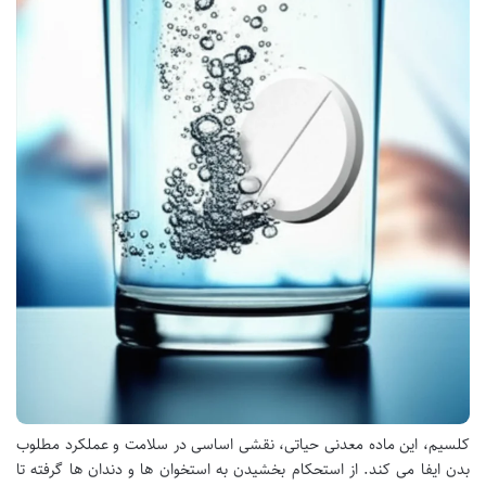
کلسیم، این ماده معدنی حیاتی، نقشی اساسی در سلامت و عملکرد مطلوب
بدن ایفا می کند. از استحکام بخشیدن به استخوان ها و دندان ها گرفته تا