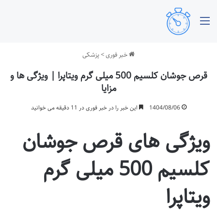
منو
خبر فوری
>
پزشکی
قرص جوشان کلسیم 500 میلی گرم ویتاپرا | ویژگی ها و
مزایا
1404/08/06
این خبر را در خبر فوری در 11 دقیقه می خوانید
ویژگی های قرص جوشان
کلسیم 500 میلی گرم
ویتاپرا