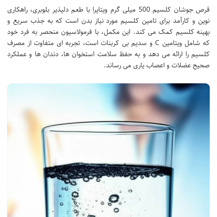
قرص جوشان کلسیم 500 میلی گرم ویتاپرا با طعم دلپذیر بلوبری، راهکاری
نوین و کارآمد برای تامین کلسیم مورد نیاز بدن است که به جذب سریع و
بهینه کلسیم کمک می کند. این مکمل، با فرمولاسیون منحصر به فرد خود
که شامل ویتامین C و سدیم بی کربنات است، تجربه ای متفاوت از مصرف
کلسیم را ارائه می دهد و به حفظ سلامت استخوان ها، دندان ها و عملکرد
صحیح عضلات و اعصاب یاری می رساند.