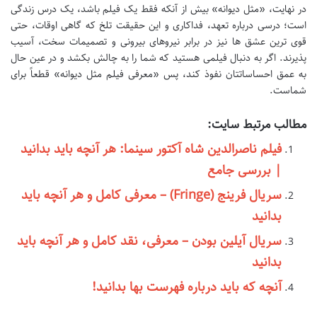
در نهایت، «مثل دیوانه» بیش از آنکه فقط یک فیلم باشد، یک درس زندگی
است؛ درسی درباره تعهد، فداکاری و این حقیقت تلخ که گاهی اوقات، حتی
قوی ترین عشق ها نیز در برابر نیروهای بیرونی و تصمیمات سخت، آسیب
پذیرند. اگر به دنبال فیلمی هستید که شما را به چالش بکشد و در عین حال
به عمق احساساتتان نفوذ کند، پس «معرفی فیلم مثل دیوانه» قطعاً برای
شماست.
مطالب مرتبط سایت:
فیلم ناصرالدین شاه آکتور سینما: هر آنچه باید بدانید
| بررسی جامع
سریال فرینج (Fringe) – معرفی کامل و هر آنچه باید
بدانید
سریال آیلین بودن – معرفی، نقد کامل و هر آنچه باید
بدانید
آنچه که باید درباره فهرست بها بدانید!