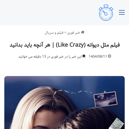
منو
خبر فوری
>
فیلم و سریال
فیلم مثل دیوانه (Like Crazy) | هر آنچه باید بدانید
1404/08/11
این خبر را در خبر فوری در 13 دقیقه می خوانید