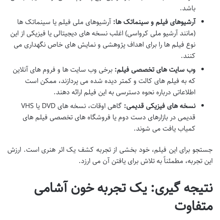
باشد.
آرشیوهای فیلم و سینماتک ها:
آرشیوهای ملی فیلم یا سینماتک ها
(مانند آرشیو ملی کرواسی) اغلب نسخه های دیجیتالی یا فیزیکی از این
نوع فیلم ها را برای اهداف پژوهشی و نمایش های خاص نگهداری می
کنند.
وب سایت های تخصصی فیلم:
برخی وب سایت ها و فروم های آنلاین
که به فیلم های کالت و کمتر دیده شده می پردازند، ممکن است
اطلاعاتی درباره نحوه دسترسی به این فیلم ارائه دهند.
نسخه های فیزیکی قدیمی:
گاهی اوقات، نسخه های DVD یا VHS
قدیمی در بازارهای دست دوم یا فروشگاه های تخصصی فیلم های
کمیاب یافت می شوند.
جستجو برای این فیلم، خود بخشی از تجربه کشف یک اثر هنری است. ارزش
این تجربه، مطمئناً به تلاش برای یافتن آن می ارزد.
نتیجه گیری: یک تجربه خون آشامی
متفاوت