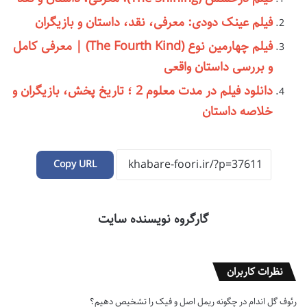
فیلم عینک دودی: معرفی، نقد، داستان و بازیگران
فیلم چهارمین نوع (The Fourth Kind) | معرفی کامل
و بررسی داستان واقعی
دانلود فیلم در مدت معلوم 2 ؛ تاریخ پخش، بازیگران و
خلاصه داستان
Copy URL
گارگروه نویسنده سایت
نظرات کاربران
رئوف گل اندام
در
چگونه ریمل اصل و فیک را تشخیص دهیم؟