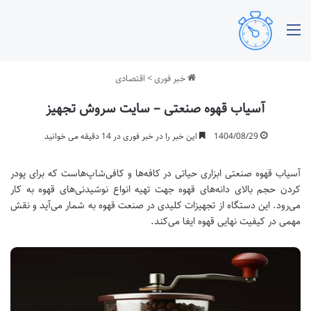
منو
خبر فوری
>
اقتصادی
آسیاب قهوه صنعتی – سایت سروش تجهیز
1404/08/29
این خبر را در خبر فوری در 14 دقیقه می خوانید
آسیاب قهوه صنعتی ابزاری حیاتی در کافه‌ها و کافی‌شاپ‌هاست که برای پودر
کردن حجم بالای دانه‌های قهوه جهت تهیه انواع نوشیدنی‌های قهوه به کار
می‌رود. این دستگاه از تجهیزات کلیدی در صنعت قهوه به شمار می‌آید و نقش
مهمی در کیفیت نهایی قهوه ایفا می‌کند.