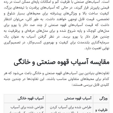
است. آسیاب‌های صنعتی با ظرفیت کم و امکانات پایه‌ای ممکن است در رده
قیمتی پایین‌تر قرار گیرند، در حالی که آسیاب‌های پرقدرت با تیغه‌های بزرگ،
کیفیت ساخت بالا و ویژگی‌های پیشرفته برای محیط‌های بسیار شلوغ و
تخصصی، قیمت قابل توجهی خواهند داشت. به طور کلی، می‌توان انتظار
داشت که قیمت آسیاب‌های قهوه صنعتی از چند صد دلار یا یورو برای
مدل‌های کوچک و پایه شروع شده و برای مدل‌های حرفه‌ای و پرظرفیت به
چندین هزار دلار یا یورو برسد. در نظر گرفتن آسیاب به عنوان یک
سرمایه‌گذاری بلندمدت برای کیفیت و بهره‌وری کسب‌وکار، در تصمیم‌گیری
نهایی اهمیت دارد.
مقایسه آسیاب قهوه صنعتی و خانگی
تفاوت‌های بنیادین بین آسیاب‌های قهوه صنعتی و خانگی باعث می‌شود که هر
کدام برای محیط‌های متفاوتی مناسب باشند. این تفاوت‌ها در چندین جنبه
کلیدی قابل بررسی هستند:
ویژگی
آسیاب قهوه صنعتی
آسیاب قهوه خانگی
طراحی شده برای آسیاب کردن
طراحی شده برای آسیاب
ظرفیت و
حجم بسیار بالا و پیوسته قهوه
کردن مقادیر کم قهوه برای