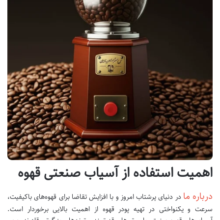
اهمیت استفاده از آسیاب صنعتی قهوه
درباره ما
در دنیای پرشتاب امروز و با افزایش تقاضا برای قهوه‌های باکیفیت،
سرعت و یکنواختی در تهیه پودر قهوه از اهمیت بالایی برخوردار است.