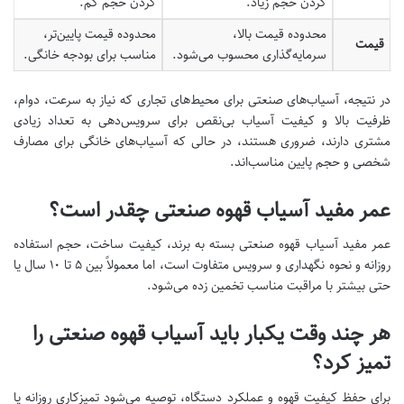
کردن حجم زیاد.
کردن حجم کم.
محدوده قیمت بالا،
محدوده قیمت پایین‌تر،
قیمت
سرمایه‌گذاری محسوب می‌شود.
مناسب برای بودجه خانگی.
در نتیجه، آسیاب‌های صنعتی برای محیط‌های تجاری که نیاز به سرعت، دوام،
ظرفیت بالا و کیفیت آسیاب بی‌نقص برای سرویس‌دهی به تعداد زیادی
مشتری دارند، ضروری هستند، در حالی که آسیاب‌های خانگی برای مصارف
شخصی و حجم پایین مناسب‌اند.
عمر مفید آسیاب قهوه صنعتی چقدر است؟
عمر مفید آسیاب قهوه صنعتی بسته به برند، کیفیت ساخت، حجم استفاده
روزانه و نحوه نگهداری و سرویس متفاوت است، اما معمولاً بین ۵ تا ۱۰ سال یا
حتی بیشتر با مراقبت مناسب تخمین زده می‌شود.
هر چند وقت یکبار باید آسیاب قهوه صنعتی را
تمیز کرد؟
برای حفظ کیفیت قهوه و عملکرد دستگاه، توصیه می‌شود تمیزکاری روزانه یا