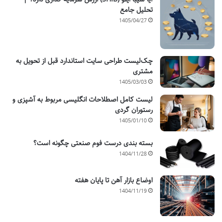
تحلیل جامع
1405/04/27
چک‌لیست طراحی سایت استاندارد قبل از تحویل به
مشتری
1405/03/03
لیست کامل اصطلاحات انگلیسی مربوط به آشپزی و
رستوران گردی
1405/01/10
بسته بندی درست فوم صنعتی چگونه است؟
1404/11/28
اوضاع بازار آهن تا پایان هفته
1404/11/19