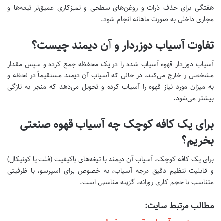
هفتگی برای حذف ذرات و روغن‌های سطحی و تمیزکاری عمیق‌تر تیغه‌ها و
مجاری داخلی به صورت ماهانه انجام شود.
تفاوت آسیاب دوزردار و آن دیمند چیست؟
آسیاب دوزردار قهوه آسیاب شده را در یک محفظه جمع کرده و سپس مقدار
مشخصی را خارج می‌کند، در حالی که آسیاب آن دیمند مستقیماً در لحظه و
به میزان مورد نیاز قهوه را آسیاب کرده و تحویل می‌دهد که منجر به تازگی
بیشتر می‌شود.
برای یک کافه کوچک چه آسیاب قهوه صنعتی
بخریم؟
برای یک کافه کوچک، آسیاب آن دیمند با تیغه‌های باکیفیت (فلت یا کونیکال)
و قابلیت تنظیم دقیق درجه آسیاب، به خصوص برای اسپرسو، با ظرفیتی
متناسب با حجم کاری روزانه، گزینه مناسبی است.
مطالب مرتبط سایت: