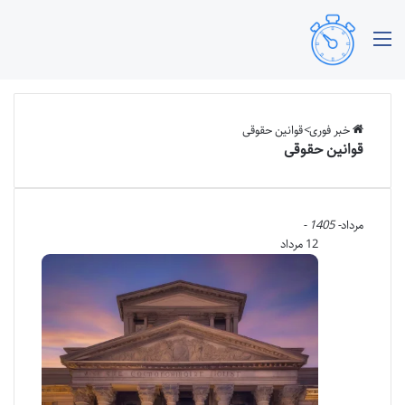
منو
خبر فوری
>
قوانین حقوقی
قوانین حقوقی
مرداد
- 1405 -
12 مرداد