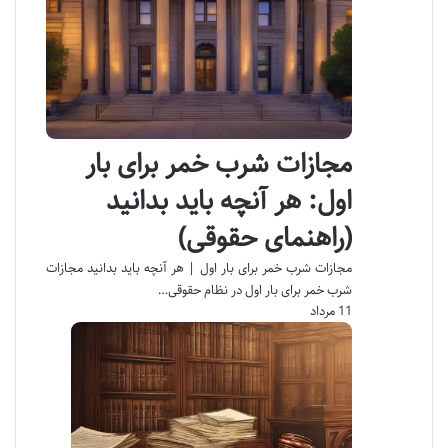
مجازات شرب خمر برای بار
اول: هر آنچه باید بدانید
(راهنمای حقوقی)
مجازات شرب خمر برای بار اول | هر آنچه باید بدانید مجازات
شرب خمر برای بار اول در نظام حقوقی…
11 مرداد