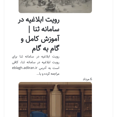
رویت ابلاغیه در
سامانه ثنا |
آموزش کامل و
گام به گام
رویت ابلاغیه در سامانه ثنا برای
رویت ابلاغیه در سامانه ثنا، کافی
است به آدرس eblagh.adliran.ir
مراجعه کرده و با…
6 مرداد