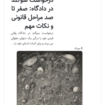
درخواست سوگند
در دادگاه: صفر تا
صد مراحل قانونی
و نکات مهم
درخواست سوگند در دادگاه وقتی
فردی خود را درگیر یک دعوای حقوقی
می بیند و برای اثبات ادعای خود یا…
8 مرداد