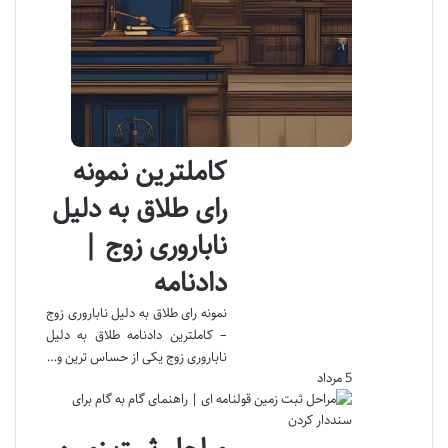
کاملترین نمونه
رای طلاق به دلیل
ناباروری زوج |
دادنامه
نمونه رای طلاق به دلیل ناباروری زوج
– کاملترین دادنامه طلاق به دلیل
ناباروری زوج یکی از حساس ترین و…
5 مرداد