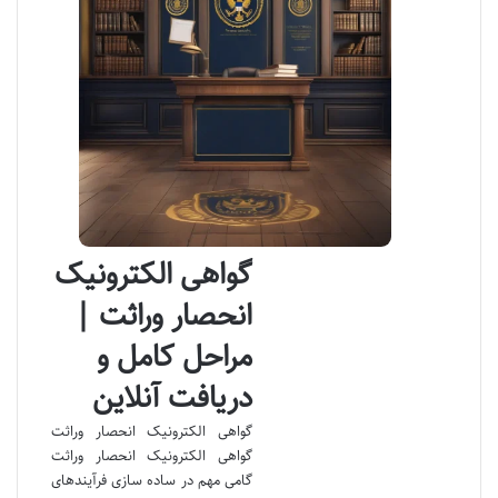
گواهی الکترونیک
انحصار وراثت |
مراحل کامل و
دریافت آنلاین
گواهی الکترونیک انحصار وراثت
گواهی الکترونیک انحصار وراثت
گامی مهم در ساده سازی فرآیندهای