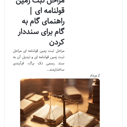
مراحل ثبت زمین
قولنامه ای |
راهنمای گام به
گام برای سنددار
کردن
مراحل ثبت زمین قولنامه ای مراحل
ثبت زمین قولنامه ای و تبدیل آن به
سند رسمی تک برگ، فرآیندی
ساختارمند…
2 مرداد