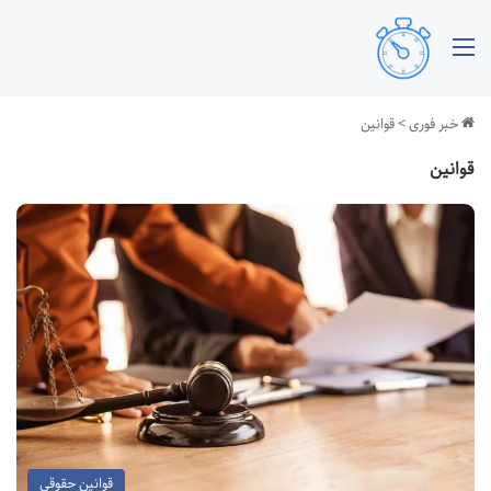
منو
خبر فوری
>
قوانین
قوانین
قوانین حقوقی