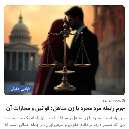
قوانین حقوقی
1404/08/26
جرم رابطه مرد مجرد با زن متاهل: قوانین و مجازات آن
جرم رابطه مرد مجرد با زن متاهل و مجازات قانونی آن رابطه یک مرد مجرد با
زنی که همسر دارد، در نظام حقوقی و شرعی ایران، از جمله اعمالی است که