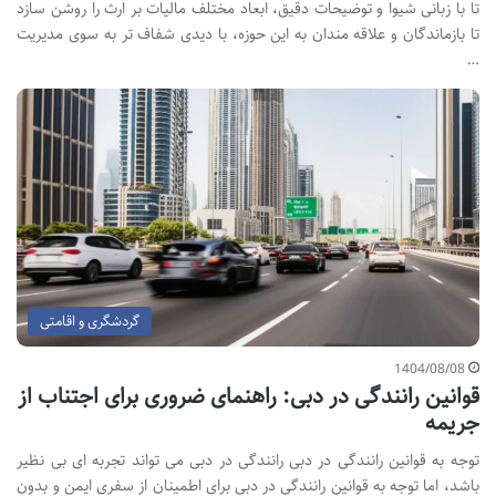
تا با زبانی شیوا و توضیحات دقیق، ابعاد مختلف مالیات بر ارث را روشن سازد
تا بازماندگان و علاقه مندان به این حوزه، با دیدی شفاف تر به سوی مدیریت
…
گردشگری و اقامتی
1404/08/08
قوانین رانندگی در دبی: راهنمای ضروری برای اجتناب از
جریمه
توجه به قوانین رانندگی در دبی رانندگی در دبی می تواند تجربه ای بی نظیر
باشد، اما توجه به قوانین رانندگی در دبی برای اطمینان از سفری ایمن و بدون