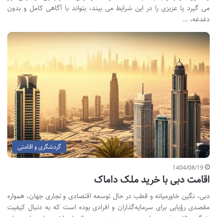
می گیرد یا عزیزی را در این شرایط می بیند، بتواند با آگاهی کامل و بدون
دغدغه، …
گردشگری و اقامتی
1404/08/19
اقامت دبی با خرید ملک داماک
دبی، نگین خاورمیانه و قطب در حال توسعه اقتصادی و تجاری جهان، همواره
مقصدی رؤیایی برای سرمایه‌گذاران و افرادی بوده است که به دنبال کیفیت