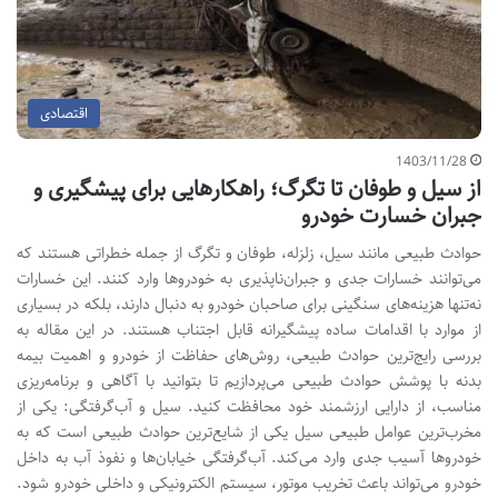
اقتصادی
1403/11/28
از سیل و طوفان تا تگرگ؛ راهکارهایی برای پیشگیری و
جبران خسارت خودرو
حوادث طبیعی مانند سیل، زلزله، طوفان و تگرگ از جمله خطراتی هستند که
می‌توانند خسارات جدی و جبران‌ناپذیری به خودروها وارد کنند. این خسارات
نه‌تنها هزینه‌های سنگینی برای صاحبان خودرو به دنبال دارند، بلکه در بسیاری
از موارد با اقدامات ساده پیشگیرانه قابل اجتناب هستند. در این مقاله به
بررسی رایج‌ترین حوادث طبیعی، روش‌های حفاظت از خودرو و اهمیت بیمه
بدنه با پوشش حوادث طبیعی می‌پردازیم تا بتوانید با آگاهی و برنامه‌ریزی
مناسب، از دارایی ارزشمند خود محافظت کنید. سیل و آب‌گرفتگی: یکی از
مخرب‌ترین عوامل طبیعی سیل یکی از شایع‌ترین حوادث طبیعی است که به
خودروها آسیب جدی وارد می‌کند. آب‌گرفتگی خیابان‌ها و نفوذ آب به داخل
خودرو می‌تواند باعث تخریب موتور، سیستم الکترونیکی و داخلی خودرو شود.