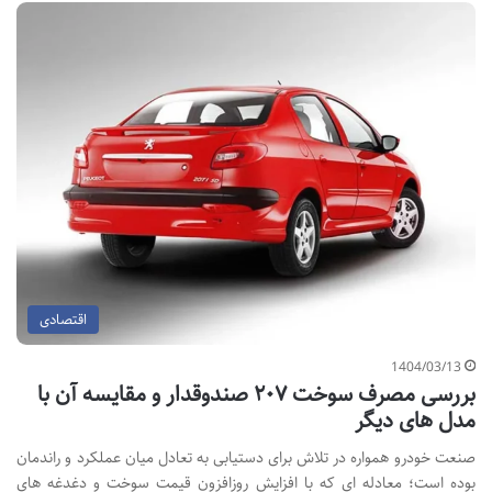
اقتصادی
1404/03/13
بررسی مصرف سوخت ۲۰۷ صندوقدار و مقایسه آن با
مدل های دیگر
صنعت خودرو همواره در تلاش برای دستیابی به تعادل میان عملکرد و راندمان
بوده است؛ معادله ای که با افزایش روزافزون قیمت سوخت و دغدغه های