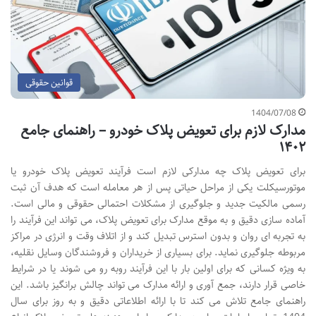
قوانین حقوقی
1404/07/08
مدارک لازم برای تعویض پلاک خودرو – راهنمای جامع
۱۴۰۲
برای تعویض پلاک چه مدارکی لازم است فرآیند تعویض پلاک خودرو یا
موتورسیکلت یکی از مراحل حیاتی پس از هر معامله است که هدف آن ثبت
رسمی مالکیت جدید و جلوگیری از مشکلات احتمالی حقوقی و مالی است.
آماده سازی دقیق و به موقع مدارک برای تعویض پلاک، می تواند این فرآیند را
به تجربه ای روان و بدون استرس تبدیل کند و از اتلاف وقت و انرژی در مراکز
مربوطه جلوگیری نماید. برای بسیاری از خریداران و فروشندگان وسایل نقلیه،
به ویژه کسانی که برای اولین بار با این فرآیند روبه رو می شوند یا در شرایط
خاصی قرار دارند، جمع آوری و ارائه مدارک می تواند چالش برانگیز باشد. این
راهنمای جامع تلاش می کند تا با ارائه اطلاعاتی دقیق و به روز برای سال