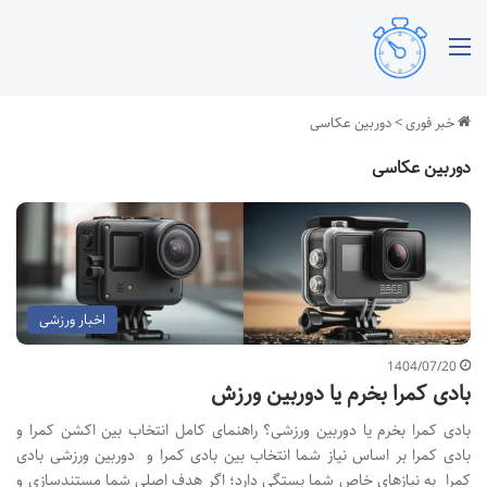
منو
خبر فوری
>
دوربین عکاسی
دوربین عکاسی
اخبار ورزشی
1404/07/20
بادی کمرا بخرم یا دوربین ورزش
بادی کمرا بخرم یا دوربین ورزشی؟ راهنمای کامل انتخاب بین اکشن کمرا و
بادی کمرا بر اساس نیاز شما انتخاب بین بادی کمرا و دوربین ورزشی بادی
کمرا به نیازهای خاص شما بستگی دارد؛ اگر هدف اصلی شما مستندسازی و