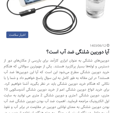
اخبار سلامت
1403/06/12
آیا دوربین شلنگی ضد آب است؟
دوربین‌های شلنگی به عنوان ابزاری کارآمد برای بازرسی از مکان‌های دور از
دسترس و لوله‌ها بسیار پرکاربرد هستند. یکی از مهم‌ترین سوالاتی که هنگام
خرید دوربین شلنگی مطرح می‌شود این است که آیا این دوربین‌ها ضد آب
هستند؟ در این مقاله به طور کامل به این سوال پاسخ خواهیم داد و شما را با
نکاتی که هنگام خرید دوربین شلنگی باید در نظر بگیرید آشنا خواهیم کرد.
برای خرید انواع دوربین شلنگی اعم از خرید دوربین شلنگی آندوسکوپی 10
متری، دوربین شلنگی 1متری و دوربین شلنگی 2 متری می توانید به سایت
اول الکترونیک مراجعه فرمایید. اهمیت ضد آب بودن دوربین شلنگی ضد آب
بودن دوربین شلنگی به معنای توانایی دوربین در مقاومت در برابر آب و نفوذ
آن به داخل دستگاه است. این ویژگی به ویژه هنگام استفاده از دوربین در