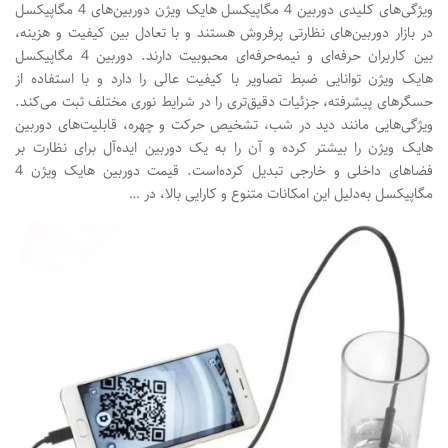
ویژگی‌های کلیدی دوربین‌ 4 مگاپیکسل هایک ویژن دوربین‌های 4 مگاپیکسل
در بازار دوربین‌های نظارتی پرفروش هستند و با تعادل بین کیفیت و هزینه،
بین کاربران حرفه‌ای و نیمه‌حرفه‌ای محبوبیت دارند. دوربین‌ 4 مگاپیکسل
هایک ویژن توانایی ضبط تصاویر با کیفیت عالی را دارد و با استفاده از
حسگرهای پیشرفته‌، جزئیات دقیق‌تری را در شرایط نوری مختلف ثبت می‌کند.
ویژگی‌هایی مانند دید در شب، تشخیص حرکت و چهره، قابلیت‌های دوربین
هایک ویژن را بیشتر کرده و آن را به یک دوربین ایده‌آل برای نظارت بر
فضاهای داخلی و خارجی تبدیل کرده‌است. قیمت دوربین هایک ویژن 4
مگاپیکسل به‌دلیل این امکانات متنوع و کارایی بالا، در …