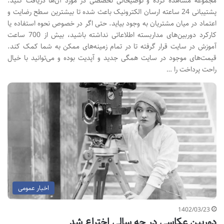
مجموعه مشاهده کرده و توضیحاتی تخصصی در مورد آن‌ها دریافت کنید.
پشتیبانی 24 ساعته ارسان الکترونیک باعث شده تا بیشترین سطح رضایت و
اعتماد در میان مشتریان به وجود بیاید. حتی اگر در خصوص نحوه استفاده یا
کارکرد دوربین‌های مداربسته اطلاعاتی نداشته باشید، بیش از 700 ساعت
آموزش در سایت قرار گرفته تا در تمام زمینه‌های ممکن به شما کمک کند.
قیمت‌های موجود در سایت همگی جدید و آپدیت بوده و می‌توانید با خیال
راحت پرداخت را …
اخبار عمومی
1402/03/23
دوربین عکاسی در چه سالی اختراع شد