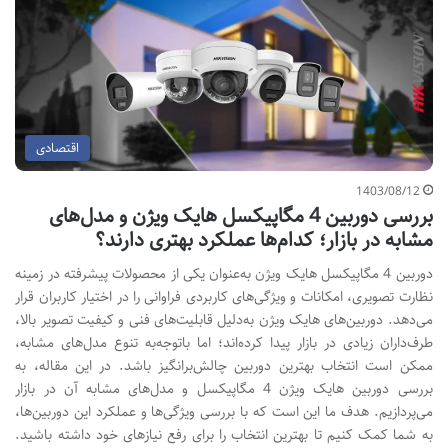
اقتصادی
1403/08/12
بررسی دوربین‌ 4 مگاپیکسل هایک ویژن و مدل‌های
مشابه در بازار؛ کدام‌ها عملکرد بهتری دارند؟
دوربین‌ 4 مگاپیکسل هایک ویژن به‌عنوان یکی از محصولات پیشرفته در زمینه
نظارت تصویری، امکانات و ویژگی‌های کاربردی فراوانی را در اختیار کاربران قرار
می‌دهد. دوربین‌‌های هایک ویژن به‌دلیل قابلیت‌های فنی و کیفیت تصویر بالا،
طرف‌داران زیادی در بازار پیدا کرده‌‌اند؛ اما باتوجه‌به تنوع مدل‌های مشابه،
ممکن است انتخاب بهترین دوربین چالش‌برانگیز باشد. در این مقاله، به
بررسی دوربین هایک ویژن 4 مگاپیکسل و مدل‌های مشابه آن در بازار
می‌پردازیم. هدف ما این است که با بررسی ویژگی‌ها و عملکرد این دوربین‌ها،
به شما کمک کنیم تا بهترین انتخاب را برای رفع نیازهای خود داشته باشید.