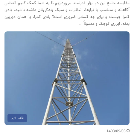
مقایسه جامع این دو ابزار قدرتمند می‌پردازیم تا به شما کمک کنیم انتخابی
آگاهانه و متناسب با نیازها، انتظارات و سبک زندگی‌تان داشته باشید. بادی
کمرا چیست و برای چه کسانی ضروری است؟ بادی کمرا، یا همان دوربین
بدنه، ابزاری کوچک و معمولاً …
اقتصادی
1403/09/03