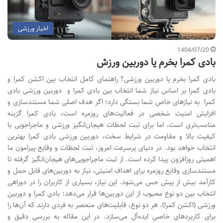
اخبار ورزشی
1404/07/20
بادی کمرا بخرم یا دوربین ورزش
بادی کمرا بخرم یا دوربین ورزشی؟ راهنمای کامل انتخاب بین اکشن کمرا و
بادی کمرا بر اساس نیاز شما انتخاب بین بادی کمرا و دوربین ورزشی بادی
کمرا به نیازهای خاص شما بستگی دارد؛ اگر هدف اصلی شما مستندسازی و
افزایش امنیت شخصی در فعالیت‌های روزمره است، بادی کمرا گزینه
مناسب‌تری است، اما برای ثبت لحظات هیجان‌انگیز ورزشی و ماجراجویی با
کیفیت بالا و مقاومت در شرایط سخت، دوربین ورزشی بادی کمرا بهترین
انتخاب خواهد بود. در دنیای پرسرعت امروز، ثبت لحظات و وقایع پیرامون ما
اهمیتی روزافزون پیدا کرده است. از ثبت ماجراجویی‌های هیجان‌انگیز گرفته تا
مستندسازی وقایع روزمره برای اهداف امنیتی، نیاز به دوربین‌های قابل حمل و
کارآمد بیش از پیش حس می‌شود. این نیاز، بسیاری از کاربران را در دوراهی
انتخاب بین دو نوع محبوب از این دوربین‌ها قرار می‌دهد: بادی کمرا و دوربین
ورزشی (اکشن کمرا). هر دو نوع، قابلیت‌های منحصر به فردی دارند که آن‌ها را
برای کاربردهای خاصی ایده‌آل می‌سازد. در این مقاله به بررسی دقیق و