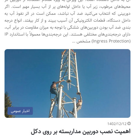
محیط‌های مرطوب، زیر آب یا داخل لوله‌های پر از آب بسیار مهم است. اگر
دوربینی که انتخاب می‌کنید ضد آب نباشد، ممکن است در اثر نفوذ آب به
داخل دستگاه، قطعات الکترونیکی آن آسیب ببیند و از کار بیفتد. انواع درجه
بندی ضد آب بودن دوربین‌های شلنگی با توجه به میزان مقاومت در برابر آب،
دارای درجه‌بندی‌های مختلفی هستند. این درجه‌بندی‌ها معمولاً با استاندارد IP
(Ingress Protection) مشخص …
اخبار عمومی
1402/12/12
اهمیت نصب دوربین مداربسته بر روی دکل