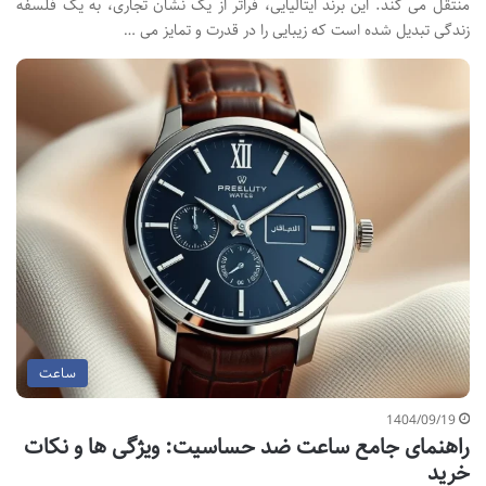
منتقل می کند. این برند ایتالیایی، فراتر از یک نشان تجاری، به یک فلسفه
زندگی تبدیل شده است که زیبایی را در قدرت و تمایز می …
ساعت
1404/09/19
راهنمای جامع ساعت ضد حساسیت: ویژگی ها و نکات
خرید