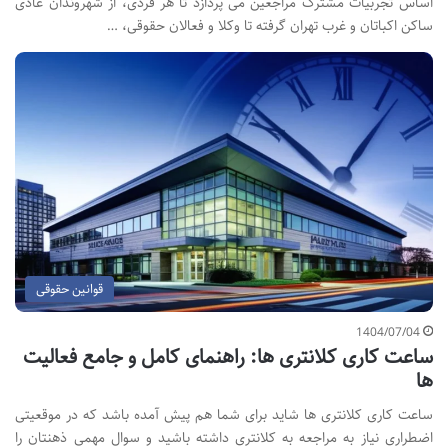
اساس تجربیات مشترک مراجعین می پردازد تا هر فردی، از شهروندان عادی
ساکن اکباتان و غرب تهران گرفته تا وکلا و فعالان حقوقی، …
قوانین حقوقی
1404/07/04
ساعت کاری کلانتری ها: راهنمای کامل و جامع فعالیت
ها
ساعت کاری کلانتری ها شاید برای شما هم پیش آمده باشد که در موقعیتی
اضطراری نیاز به مراجعه به کلانتری داشته باشید و سوال مهمی ذهنتان را