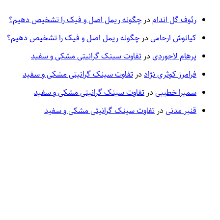
رئوف گل اندام
در
چگونه ریمل اصل و فیک را تشخیص دهیم؟
کیانوش ارحامی
در
چگونه ریمل اصل و فیک را تشخیص دهیم؟
پرهام لاجوردی
در
تفاوت سینک گرانیتی مشکی و سفید
فرامرز کوثری نژاد
در
تفاوت سینک گرانیتی مشکی و سفید
سمیرا خطیبی
در
تفاوت سینک گرانیتی مشکی و سفید
قنبر مدنی
در
تفاوت سینک گرانیتی مشکی و سفید