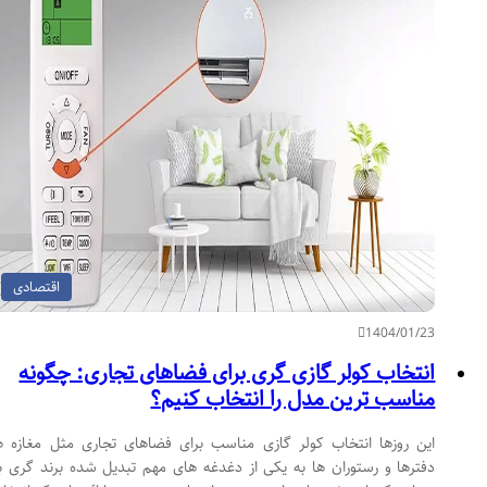
اقتصادی
1404/01/23
انتخاب کولر گازی گری برای فضاهای تجاری: چگونه
مناسب ترین مدل را انتخاب کنیم؟
این روزها انتخاب کولر گازی مناسب برای فضاهای تجاری مثل مغازه ها
دفترها و رستوران ها به یکی از دغدغه های مهم تبدیل شده برند گری به