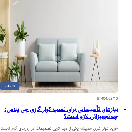
اقتصادی
1404/02/10
نیازهای تأسیساتی برای نصب کولر گازی جی پلاس:
چه تجهیزاتی لازم است؟
خرید کولر گازی همیشه یکی از مهم ترین تصمیمات در روزهای گرم تابستان