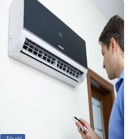
لوازم خانگی