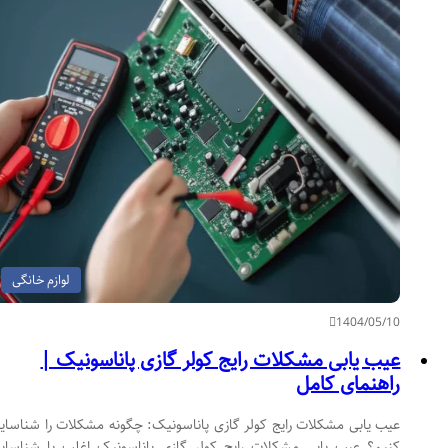
لوازم خانگی
1404/05/10
عیب یابی مشکلات رایج کولر گازی پاناسونیک |
راهنمای کامل
عیب یابی مشکلات رایج کولر گازی پاناسونیک: چگونه مشکلات را شناسایی
کنیم؟ عیب یابی مشکلات رایج کولر گازی پاناسونیک اغلب با شناسایی