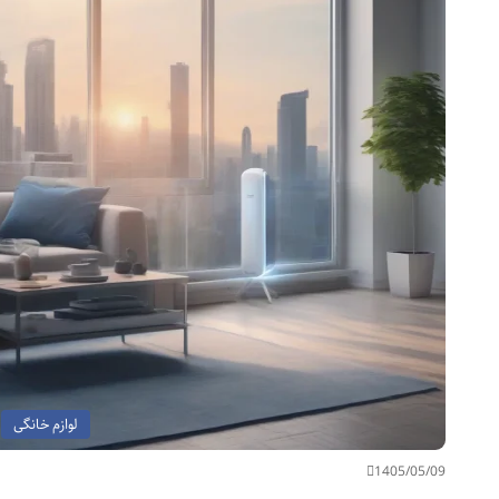
لوازم خانگی
1405/05/09