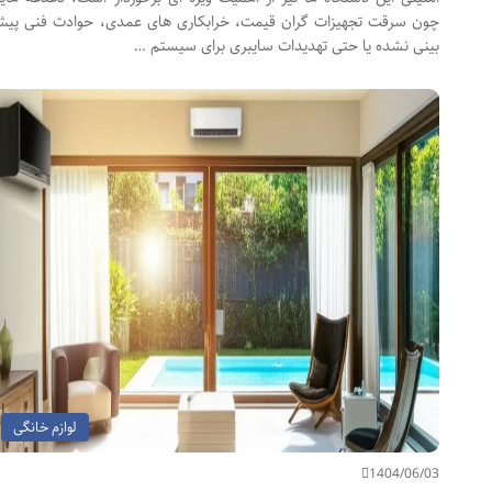
چون سرقت تجهیزات گران قیمت، خرابکاری های عمدی، حوادث فنی پیش
بینی نشده یا حتی تهدیدات سایبری برای سیستم …
لوازم خانگی
1404/06/03