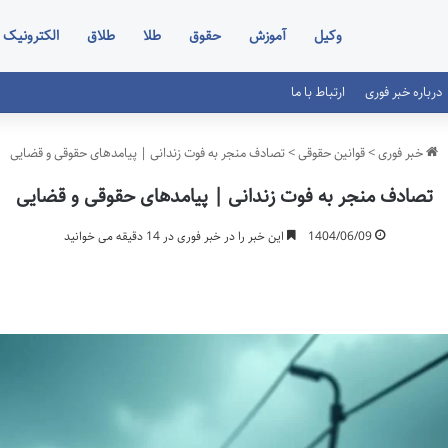
وکیل
آموزش
حقوق
طلا
طلاق
الکترونیک
درباره خبر فوری
ارتباط با ما
خبر فوری
>
قوانین حقوقی
>
تصادف منجر به فوت زندانی | پیامدهای حقوقی و قضایی
تصادف منجر به فوت زندانی | پیامدهای حقوقی و قضایی
1404/06/09
این خبر را در خبر فوری در 14 دقیقه می خوانید