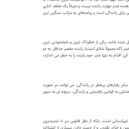
نده عدم مهارت راننده نیست و صرفاً یک تخلف اداری
 برای رانندگی است و پیامدهای به مراتب سنگین تری
تل شده باشد، یکی از خطرناک ترین و نابخشودنی ترین
مر (که معمولاً شلاق است)، راننده مقصر حداقل به دو
اقدام نه تنها جان خود راننده را به خطر می اندازد،
یر رفتارهای پرخطر در رانندگی، می توانند در صورت
ایی به قوانین راهنمایی و رانندگی، دریچه ای به سوی
غیرانسانی است، بلکه از نظر قانونی نیز با شدیدترین
 و جزای نقدی، و از دست دادن بسیاری از امتیازات