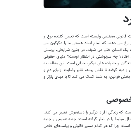
د
ئیات قانونی مختلفی وابسته است که تعیین کننده نوع و
ر رخ می دهند که تمام ابعاد هستی ما را دگرگون می
 فوت یک انسان ختم می شوند. در چنین شرایطی، پرسش
 افتاد؟ چه سرنوشتی در انتظار اوست؟ دنیای حقوقی
ندگان و خانواده های درگیر، حیاتی است. این مقاله، به
 دیه گرفته تا نقش بیمه، تاثیر رضایت اولیای دم و
خش قوانین، به شما کمک می کند تا با دیدی بازتر و
 خصوصی
ست که زندگی افراد درگیر را دستخوش تغییر می کند.
حال مرتبط را در نظر گرفته است: جنبه عمومی و جنبه
است، چرا که هر کدام مسیر قانونی و پیامدهای خاص