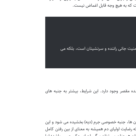
ست که به هیچ وجه قابل اغماض نیست.
 امنیت جانی راننده و سرنشینان است، بلکه می
ه مقصر وجود دارد. این شرایط، بیشتر به جنبه های
آن ها، جنبه خصوصی جرم (دیه) بخشیده می شود و این
که رضایت اولیای دم همیشه به معنای از بین رفتن کامل