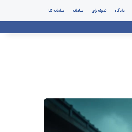
دادگاه
نمونه رای
سامانه
سامانه ثنا