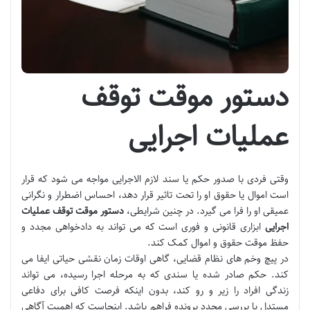
دستور موقت توقف
عملیات اجرایی
وقتی فردی با صدور حکم یا سند لازم الاجرایی مواجه می شود که قرار
است اموال یا حقوق او را تحت تاثیر قرار دهد، احساس اضطرار و نگرانی
عمیقی او را فرا می گیرد. در چنین شرایطی،
دستور موقت توقف عملیات
اجرایی
ابزاری قانونی و فوری است که می تواند به دادخواهی مجدد و
حفظ موقت حقوق و اموال کمک کند.
در پیچ وخم های نظام قضایی، گاهی اوقات زمان نقشی حیاتی ایفا می
کند. حکم صادر شده یا سندی که به مرحله اجرا رسیده، می تواند
زندگی افراد را زیر و رو کند، بدون اینکه فرصت کافی برای دفاعی
مستدل یا بررسی مجدد پرونده فراهم باشد. اینجاست که اهمیت آگاهی