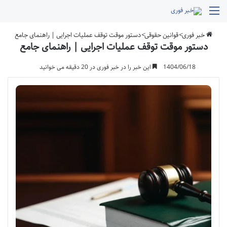
منو
خبر فوری
>
قوانین حقوقی
>
دستور موقت توقف عملیات اجرایی | راهنمای جامع
دستور موقت توقف عملیات اجرایی | راهنمای جامع
1404/06/18
این خبر را در خبر فوری در 20 دقیقه می خوانید