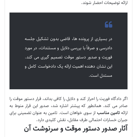
ارائه توضیحات احضار شوند.
در بسیاری از پرونده ها، قاضی بدون تشکیل جلسه
دادرسی و صرفاً با بررسی دلایل و مستندات، در مورد
فوریت و صدور دستور موقت تصمیم گیری می کند.
این نشان دهنده اهمیت ارائه یک دادخواست کامل و
مستدل است.
اگر دادگاه فوریت را احراز کند و دلایل را کافی بداند، قرار دستور موقت را
صادر می کند. همانطور که پیشتر اشاره شد، صدور این قرار منوط به
ارائه
تامین مناسب
از سوی خواهان است. تامین به عنوان تضمینی برای
جبران خسارات احتمالی طرف مقابل، نقش کلیدی دارد.
آثار صدور دستور موقت و سرنوشت آن