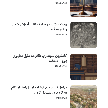
1405/05/08
رویت ابلاغیه در سامانه ثنا | آموزش کامل
و گام به گام
1405/05/08
کاملترین نمونه رای طلاق به دلیل ناباروری
زوج | دادنامه
1405/05/06
مراحل ثبت زمین قولنامه ای | راهنمای گام
به گام برای سنددار کردن
1405/05/05