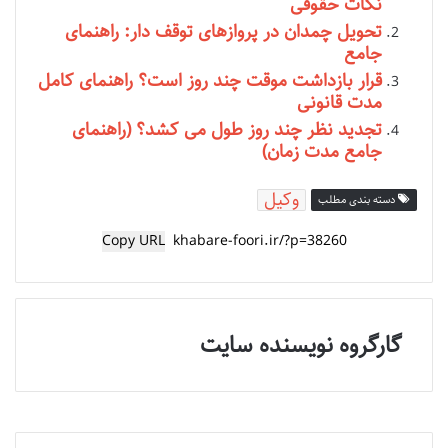
نکات حقوقی
تحویل چمدان در پروازهای توقف دار: راهنمای
جامع
قرار بازداشت موقت چند روز است؟ راهنمای کامل
مدت قانونی
تجدید نظر چند روز طول می کشد؟ (راهنمای
جامع مدت زمان)
وکیل
دسته بندی مطلب
Copy URL
گارگروه نویسنده سایت