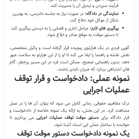
فرآیند سپردن و تبدیل آن را مدیریت کند.
نمایندگی در دادگاه:
در صورت نیاز به جلسه دادرسی، به بهترین
شکل از موکل خود دفاع کند.
پیگیری های لازم:
مراحل اداری و قضایی را به درستی پیگیری کند
تا دستور موقت به موقع صادر و ابلاغ شود.
گویی فردی در یک هزارتوی پیچیده قرار گرفته است و وکیل متخصص،
نقش نقشه و راهنما را ایفا می کند تا او را از این هزارتو به سلامت عبور
دهد. بدون راهنمایی صحیح، ممکن است فرد در این مسیر پرخطر، گام
های اشتباهی بردارد که جبران ناپذیر باشند.
نمونه عملی: دادخواست و قرار توقف
عملیات اجرایی
درک مفاهیم حقوقی، زمانی کامل می شود که بتوان آن ها را در عمل
مشاهده کرد. در این بخش، به ارائه یک نمونه خلاصه از دادخواست و
قرار دادگاه برای
دستور موقت توقف عملیات اجرایی
می پردازیم تا
خواننده با ساختار عملی این اسناد آشنا شود.
یک نمونه دادخواست دستور موقت توقف