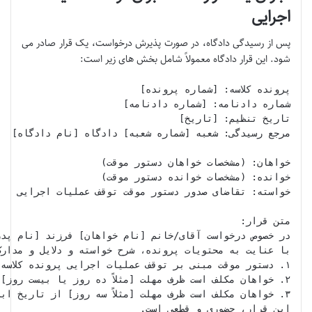
اجرایی
پس از رسیدگی دادگاه، در صورت پذیرش درخواست، یک قرار صادر می
شود. این قرار دادگاه معمولاً شامل بخش های زیر است: