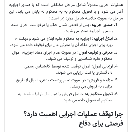
عملیات اجرایی معمولاً شامل مراحل مختلفی است که با صدور اجراییه
آغاز می شود و با تحویل محکوم به به محکوم له پایان می یابد. این
مراحل به صورت خلاصه شامل موارد زیر است:
صدور اجراییه:
پس از قطعی شدن حکم یا درخواست اجرای سند
رسمی، اجراییه صادر می شود.
ابلاغ اجراییه:
اجراییه به محکوم علیه ابلاغ می شود و مهلت ۱۰
روزه برای اجرای مفاد آن یا معرفی مال برای توقیف داده می شود.
معرفی و توقیف اموال:
در صورت عدم اجرای مفاد اجراییه، اموال
محکوم علیه شناسایی و توقیف می شوند.
ارزیابی اموال:
اموال توقیف شده توسط کارشناس رسمی
دادگستری یا ثبت ارزیابی می شوند.
مزایده و فروش:
در صورت عدم پرداخت بدهی، اموال از طریق
مزایده به فروش می رسند.
تحویل محکوم به:
حاصل فروش یا عین مال توقیف شده، به
محکوم له تحویل داده می شود.
چرا توقف عملیات اجرایی اهمیت دارد؟
فرصتی برای دفاع