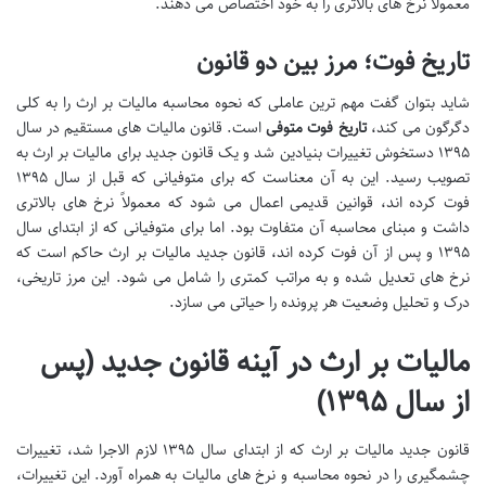
معمولاً نرخ های بالاتری را به خود اختصاص می دهند.
تاریخ فوت؛ مرز بین دو قانون
شاید بتوان گفت مهم ترین عاملی که نحوه محاسبه مالیات بر ارث را به کلی
دگرگون می کند،
تاریخ فوت متوفی
است. قانون مالیات های مستقیم در سال
۱۳۹۵ دستخوش تغییرات بنیادین شد و یک قانون جدید برای مالیات بر ارث به
تصویب رسید. این به آن معناست که برای متوفیانی که قبل از سال ۱۳۹۵
فوت کرده اند، قوانین قدیمی اعمال می شود که معمولاً نرخ های بالاتری
داشت و مبنای محاسبه آن متفاوت بود. اما برای متوفیانی که از ابتدای سال
۱۳۹۵ و پس از آن فوت کرده اند، قانون جدید مالیات بر ارث حاکم است که
نرخ های تعدیل شده و به مراتب کمتری را شامل می شود. این مرز تاریخی،
درک و تحلیل وضعیت هر پرونده را حیاتی می سازد.
مالیات بر ارث در آینه قانون جدید (پس
از سال ۱۳۹۵)
قانون جدید مالیات بر ارث که از ابتدای سال ۱۳۹۵ لازم الاجرا شد، تغییرات
چشمگیری را در نحوه محاسبه و نرخ های مالیات به همراه آورد. این تغییرات،