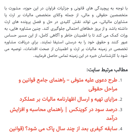
با توجه به پیچیدگی های قانونی و جزئیات فراوان در این حوزه، مشورت با
متخصصین حقوقی و مالی، از جمله وکلای متخصص مالیات بر ارث یا
مشاوران مالیاتی، می تواند نقش کلیدی در حل و فصل پرونده های ارث
داشته باشد و از بروز خطاهای احتمالی جلوگیری کند. چنین مشاوره هایی، به
وراث کمک می کند تا با اطمینان خاطر و آگاهی کامل، از این مسیر حساس
عبور کنند و حقوق خود را به درستی استیفا نمایند. برای دریافت مشاوره
تخصصی در زمینه مالیات بر ارث و اطمینان از صحت اقدامات، توصیه می
شود با کارشناسان خبره در این زمینه تماس حاصل فرمایید.
مطالب مرتبط سایت:
طرح دعوی علیه متوفی – راهنمای جامع قوانین و
مراحل حقوقی
مزایای تهیه و ارسال اظهارنامه مالیات بر عملکرد
درصد سود در کوینکس | راهنمای محاسبه و افزایش
درآمد
سابقه کیفری بعد از چند سال پاک می شود؟ (قوانین