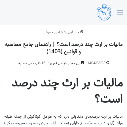
منو
خبر فوری
>
قوانین حقوقی
مالیات بر ارث چند درصد است؟ | راهنمای جامع محاسبه
و قوانین (1403)
1404/08/08
این خبر را در خبر فوری در 16 دقیقه می خوانید
مالیات بر ارث چند درصد
است؟
مالیات بر ارث درصدهای متفاوتی دارد که به عوامل گوناگونی از جمله طبقه
وراث (اول، دوم، سوم)، نوع دارایی (مانند ملک، خودرو، سهام، سپرده بانکی)