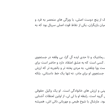
از پنج دوست اصلی، با ویژگی های منحصر به فرد و
ن بازیگران، یکی از نقاط قوت اصلی سریال بود که به
مانتیک و تا حدی ایده آل گرا، بی وقفه در جستجوی
د کسی است که به عشق اعتقاد دارد و حاضر است برای
 وپا چلفتی، به مردی پخته تر و باتجربه تر که ارزش
جستجوی او برای مادر، نه تنها یک خط داستانی، بلکه
 بینی و ارزش های خانوادگی است. او یک وکیل حقوقی
گروه است. رابطه او با لی لی، از اولین لحظات آشنایی
شود. مارشال با شوخ طبعی و مهربانی ذاتی اش، همیشه