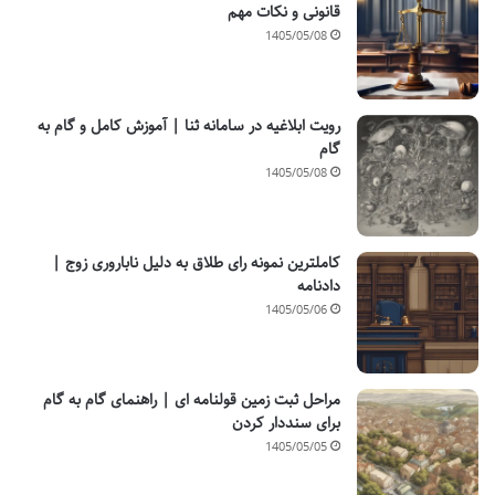
قانونی و نکات مهم
1405/05/08
رویت ابلاغیه در سامانه ثنا | آموزش کامل و گام به
گام
1405/05/08
کاملترین نمونه رای طلاق به دلیل ناباروری زوج |
دادنامه
1405/05/06
مراحل ثبت زمین قولنامه ای | راهنمای گام به گام
برای سنددار کردن
1405/05/05