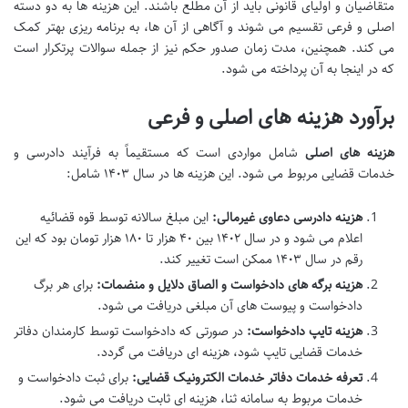
متقاضیان و اولیای قانونی باید از آن مطلع باشند. این هزینه ها به دو دسته
اصلی و فرعی تقسیم می شوند و آگاهی از آن ها، به برنامه ریزی بهتر کمک
می کند. همچنین، مدت زمان صدور حکم نیز از جمله سوالات پرتکرار است
که در اینجا به آن پرداخته می شود.
برآورد هزینه های اصلی و فرعی
هزینه های اصلی
شامل مواردی است که مستقیماً به فرآیند دادرسی و
خدمات قضایی مربوط می شود. این هزینه ها در سال ۱۴۰۳ شامل:
هزینه دادرسی دعاوی غیرمالی:
این مبلغ سالانه توسط قوه قضائیه
اعلام می شود و در سال ۱۴۰۲ بین ۴۰ هزار تا ۱۸۰ هزار تومان بود که این
رقم در سال ۱۴۰۳ ممکن است تغییر کند.
هزینه برگه های دادخواست و الصاق دلایل و منضمات:
برای هر برگ
دادخواست و پیوست های آن مبلغی دریافت می شود.
هزینه تایپ دادخواست:
در صورتی که دادخواست توسط کارمندان دفاتر
خدمات قضایی تایپ شود، هزینه ای دریافت می گردد.
تعرفه خدمات دفاتر خدمات الکترونیک قضایی:
برای ثبت دادخواست و
خدمات مربوط به سامانه ثنا، هزینه ای ثابت دریافت می شود.