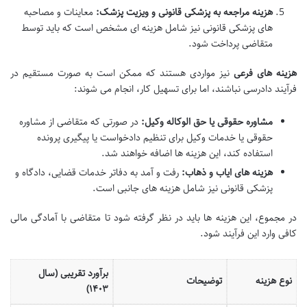
هزینه مراجعه به پزشکی قانونی و ویزیت پزشک:
معاینات و مصاحبه
های پزشکی قانونی نیز شامل هزینه ای مشخص است که باید توسط
متقاضی پرداخت شود.
هزینه های فرعی
نیز مواردی هستند که ممکن است به صورت مستقیم در
فرآیند دادرسی نباشند، اما برای تسهیل کار، انجام می شوند:
مشاوره حقوقی یا حق الوکاله وکیل:
در صورتی که متقاضی از مشاوره
حقوقی یا خدمات وکیل برای تنظیم دادخواست یا پیگیری پرونده
استفاده کند، این هزینه ها اضافه خواهند شد.
هزینه های ایاب و ذهاب:
رفت و آمد به دفاتر خدمات قضایی، دادگاه و
پزشکی قانونی نیز شامل هزینه های جانبی است.
در مجموع، این هزینه ها باید در نظر گرفته شود تا متقاضی با آمادگی مالی
کافی وارد این فرآیند شود.
برآورد تقریبی (سال
نوع هزینه
توضیحات
۱۴۰۳)