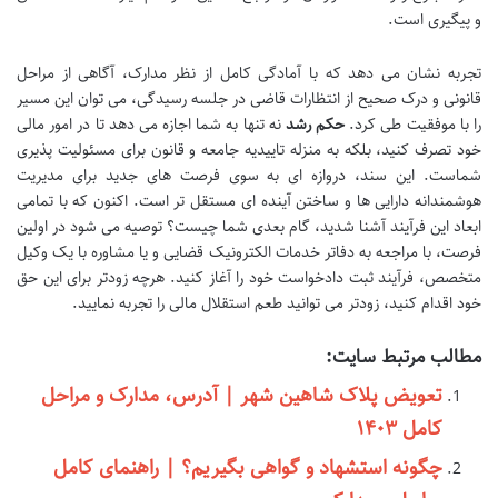
و پیگیری است.
تجربه نشان می دهد که با آمادگی کامل از نظر مدارک، آگاهی از مراحل
قانونی و درک صحیح از انتظارات قاضی در جلسه رسیدگی، می توان این مسیر
را با موفقیت طی کرد.
حکم رشد
نه تنها به شما اجازه می دهد تا در امور مالی
خود تصرف کنید، بلکه به منزله تاییدیه جامعه و قانون برای مسئولیت پذیری
شماست. این سند، دروازه ای به سوی فرصت های جدید برای مدیریت
هوشمندانه دارایی ها و ساختن آینده ای مستقل تر است. اکنون که با تمامی
ابعاد این فرآیند آشنا شدید، گام بعدی شما چیست؟ توصیه می شود در اولین
فرصت، با مراجعه به دفاتر خدمات الکترونیک قضایی و یا مشاوره با یک وکیل
متخصص، فرآیند ثبت دادخواست خود را آغاز کنید. هرچه زودتر برای این حق
خود اقدام کنید، زودتر می توانید طعم استقلال مالی را تجربه نمایید.
مطالب مرتبط سایت:
تعویض پلاک شاهین شهر | آدرس، مدارک و مراحل
کامل ۱۴۰۳
چگونه استشهاد و گواهی بگیریم؟ | راهنمای کامل