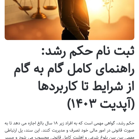
ثبت نام حکم رشد:
راهنمای کامل گام به گام
از شرایط تا کاربردها
(آپدیت ۱۴۰۳)
حکم رشد، گواهی مهمی است که به افراد زیر ۱۸ سال بالغ اجازه می دهد تا به
صورت قانونی در امور مالی خود تصرف و مدیریت کنند. این سند، پل ارتباطی
مهمی بین سن بلوغ شرعی و اهلیت کامل قانونی محسوب می شود و مسیر