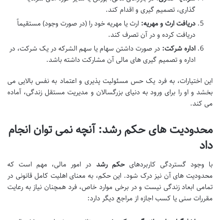
گذاری، تصمیم گیری و اقدام کند.
دریافت ارث و مهریه:
ارث یا مهریه خود را (در صورت وجود) مستقیماً
دریافت کرده و در آن تصرف کند.
اداره شرکت:
در صورت داشتن سهام یا سهم الشرکه در یک شرکت، در
اداره و تصمیم گیری های مالی آن مشارکت داشته باشد.
این اختیارات، به فرد یک حس مسئولیت پذیری و اعتماد به نفس بالایی می
بخشد و او را برای ورود به دنیای بزرگسالان و مدیریت مستقل زندگی، آماده
می کند.
محدودیت های حکم رشد: آنچه نمی توان انجام
داد
با وجود گستردگی کاربردهای
حکم رشد
در امور مالی، مهم است که
محدودیت های آن نیز درک شود. این حکم، به معنای اهلیت کامل قانونی در
تمامی ابعاد زندگی نیست و در برخی موارد خاص، فرد همچنان نیاز به رعایت
مقررات سنی یا کسب اجازه از مراجع دیگر دارد: