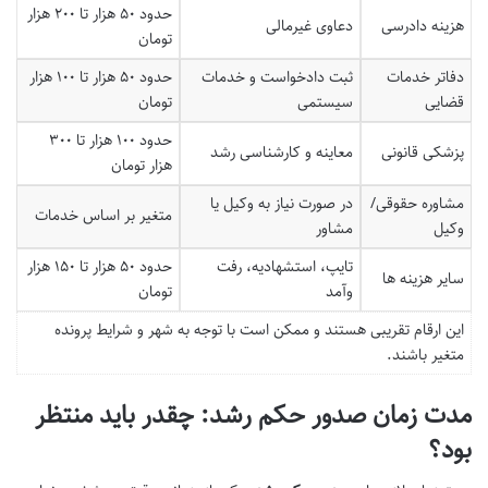
حدود ۵۰ هزار تا ۲۰۰ هزار
هزینه دادرسی
دعاوی غیرمالی
تومان
دفاتر خدمات
ثبت دادخواست و خدمات
حدود ۵۰ هزار تا ۱۰۰ هزار
قضایی
سیستمی
تومان
حدود ۱۰۰ هزار تا ۳۰۰
پزشکی قانونی
معاینه و کارشناسی رشد
هزار تومان
مشاوره حقوقی/
در صورت نیاز به وکیل یا
متغیر بر اساس خدمات
وکیل
مشاور
تایپ، استشهادیه، رفت
حدود ۵۰ هزار تا ۱۵۰ هزار
سایر هزینه ها
وآمد
تومان
این ارقام تقریبی هستند و ممکن است با توجه به شهر و شرایط پرونده
متغیر باشند.
مدت زمان صدور حکم رشد: چقدر باید منتظر
بود؟