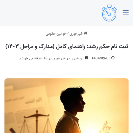
منو
خبر فوری
>
قوانین حقوقی
ثبت نام حکم رشد: راهنمای کامل (مدارک و مراحل ۱۴۰۳)
1404/09/05
این خبر را در خبر فوری در 18 دقیقه می خوانید